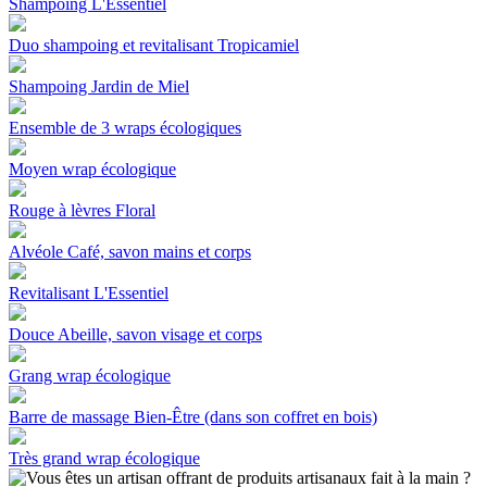
Shampoing L'Essentiel
Duo shampoing et revitalisant Tropicamiel
Shampoing Jardin de Miel
Ensemble de 3 wraps écologiques
Moyen wrap écologique
Rouge à lèvres Floral
Alvéole Café, savon mains et corps
Revitalisant L'Essentiel
Douce Abeille, savon visage et corps
Grang wrap écologique
Barre de massage Bien-Être (dans son coffret en bois)
Très grand wrap écologique