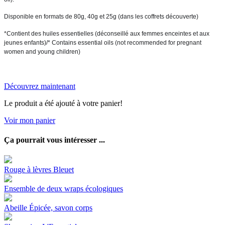
Disponible en formats de 80g, 40g et 25g (dans les coffrets découverte) 
*Contient des huiles essentielles (déconseillé aux femmes enceintes et aux 
jeunes enfants)/* Contains essential oils (not recommended for pregnant 
women and young children)
Découvrez maintenant
Le produit a été ajouté à votre panier!
Voir mon panier
Ça pourrait vous intéresser ...
Rouge à lèvres Bleuet
Ensemble de deux wraps écologiques
Abeille Épicée, savon corps