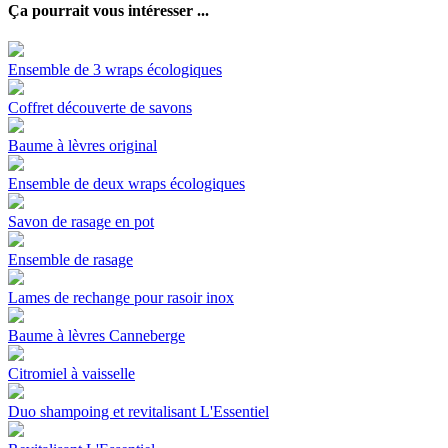
Ça pourrait vous intéresser ...
Ensemble de 3 wraps écologiques
Coffret découverte de savons
Baume à lèvres original
Ensemble de deux wraps écologiques
Savon de rasage en pot
Ensemble de rasage
Lames de rechange pour rasoir inox
Baume à lèvres Canneberge
Citromiel à vaisselle
Duo shampoing et revitalisant L'Essentiel