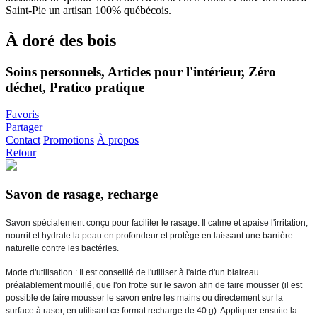
À doré des bois
Soins personnels, Articles pour l'intérieur, Zéro
déchet, Pratico pratique
Favoris
Partager
Contact
Promotions
À propos
Retour
Savon de rasage, recharge
Savon spécialement conçu pour faciliter le rasage. Il calme et apaise l'irritation, 
nourrit et hydrate la peau en profondeur et protège en laissant une barrière 
naturelle contre les bactéries. 
Mode d'utilisation : Il est conseillé de l'utiliser à l'aide d'un blaireau 
préalablement mouillé, que l'on frotte sur le savon afin de faire mousser (il est 
possible de faire mousser le savon entre les mains ou directement sur la 
surface à raser, en utilisant ce format recharge de 40 g). Appliquer ensuite la 