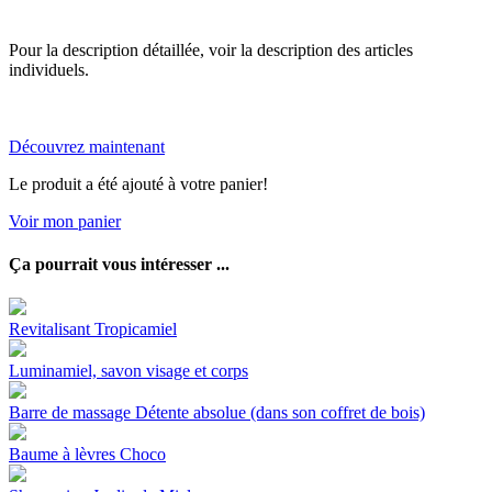
Pour la description détaillée, voir la description des articles
individuels.
Découvrez maintenant
Le produit a été ajouté à votre panier!
Voir mon panier
Ça pourrait vous intéresser ...
Revitalisant Tropicamiel
Luminamiel, savon visage et corps
Barre de massage Détente absolue (dans son coffret de bois)
Baume à lèvres Choco