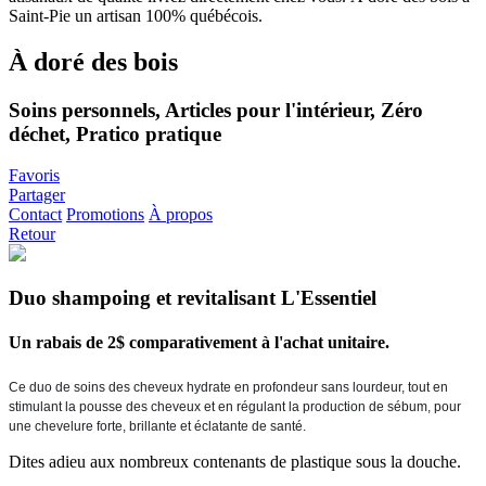
À doré des bois
Soins personnels, Articles pour l'intérieur, Zéro
déchet, Pratico pratique
Favoris
Partager
Contact
Promotions
À propos
Retour
Duo shampoing et revitalisant L'Essentiel
Un rabais de 2$ comparativement à l'achat unitaire.
Ce duo de soins des cheveux hydrate en profondeur sans lourdeur, tout en 
stimulant la pousse des cheveux et en régulant la production de sébum, pour 
une chevelure forte, brillante et éclatante de santé. 
Dites adieu aux nombreux contenants de plastique sous la douche.