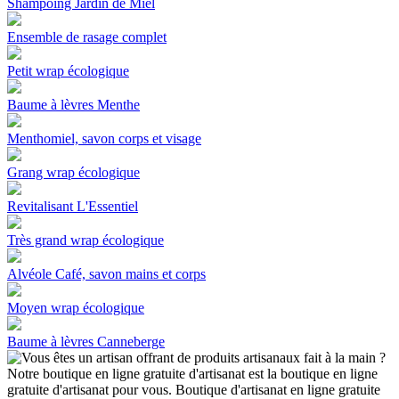
Shampoing Jardin de Miel
Ensemble de rasage complet
Petit wrap écologique
Baume à lèvres Menthe
Menthomiel, savon corps et visage
Grang wrap écologique
Revitalisant L'Essentiel
Très grand wrap écologique
Alvéole Café, savon mains et corps
Moyen wrap écologique
Baume à lèvres Canneberge