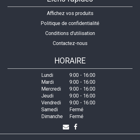
Affichez vos produits
Politique de confidentialité
Conditions d'utilisation
Contactez-nous
HORAIRE
Lundi
9:00
-
16:00
Mardi
9:00
-
16:00
Mercredi
9:00
-
16:00
Jeudi
9:00
-
16:00
Vendredi
9:00
-
16:00
Samedi
Fermé
Dimanche
Fermé