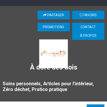
PARTAGER
FAVORIS
PROMOTIONS
CONTACT
À PROPOS
À doré des bois
Soins personnels, Articles pour l'intérieur,
Zéro déchet, Pratico pratique