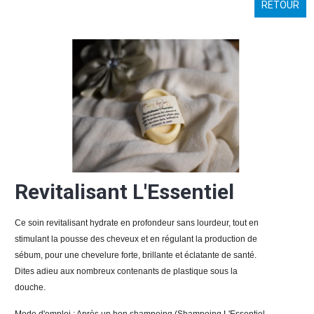
RETOUR
Revitalisant L'Essentiel
Ce soin revitalisant hydrate en profondeur sans lourdeur, tout en 
stimulant la pousse des cheveux et en régulant la production de 
sébum, pour une chevelure forte, brillante et éclatante de santé. 
Dites adieu aux nombreux contenants de plastique sous la 
douche. 