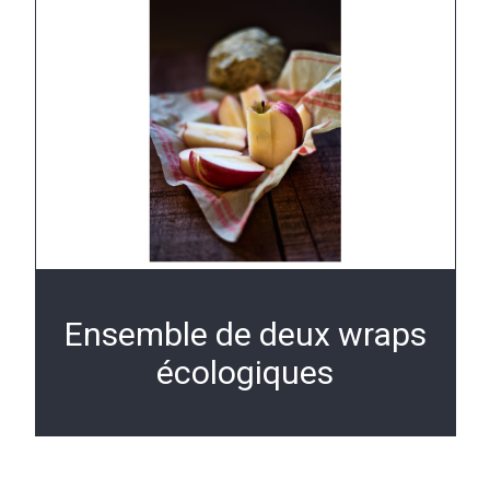
Ensemble de deux wraps
écologiques