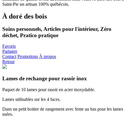
À doré des bois
Soins personnels, Articles pour l'intérieur, Zéro
déchet, Pratico pratique
Favoris
Partager
Contact
Promotions
À propos
Retour
Lames de rechange pour rasoir inox
Paquet de 10 lames pour rasoir en acier inoxydable.
Lames utilisables sur les 4 faces.
Dans un petit boitier de rangement avec fente au bas pour les lames
usées.