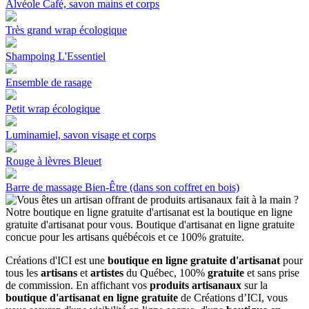
Alvéole Café, savon mains et corps
Très grand wrap écologique
Shampoing L'Essentiel
Ensemble de rasage
Petit wrap écologique
Luminamiel, savon visage et corps
Rouge à lèvres Bleuet
Barre de massage Bien-Être (dans son coffret en bois)
Créations d'ICI est une
boutique en ligne gratuite d'artisanat
pour
tous les
artisans
et
artistes
du Québec, 100%
gratuite
et sans prise
de commission. En affichant vos
produits artisanaux
sur la
boutique d'artisanat en ligne gratuite
de Créations d’ICI, vous