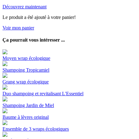
Découvrez maintenant
Le produit a été ajouté à votre panier!
Voir mon panier
Ça pourrait vous intéresser ...
Moyen wrap écologique
Shampoing Tropicamiel
Grang wrap écologique
Duo shampoing et revitalisant L'Essentiel
Shampoing Jardin de Miel
Baume à lèvres original
Ensemble de 3 wraps écologiques