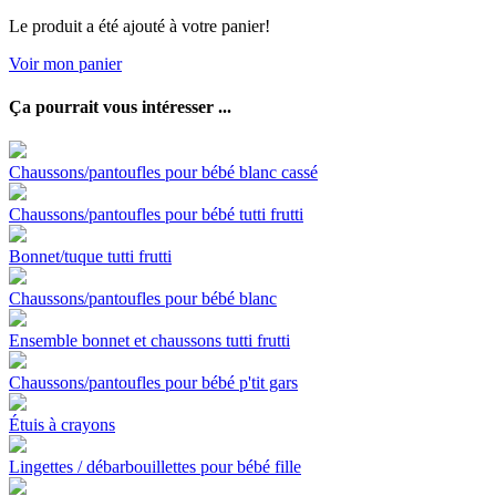
Le produit a été ajouté à votre panier!
Voir mon panier
Ça pourrait vous intéresser ...
Chaussons/pantoufles pour bébé blanc cassé
Chaussons/pantoufles pour bébé tutti frutti
Bonnet/tuque tutti frutti
Chaussons/pantoufles pour bébé blanc
Ensemble bonnet et chaussons tutti frutti
Chaussons/pantoufles pour bébé p'tit gars
Étuis à crayons
Lingettes / débarbouillettes pour bébé fille