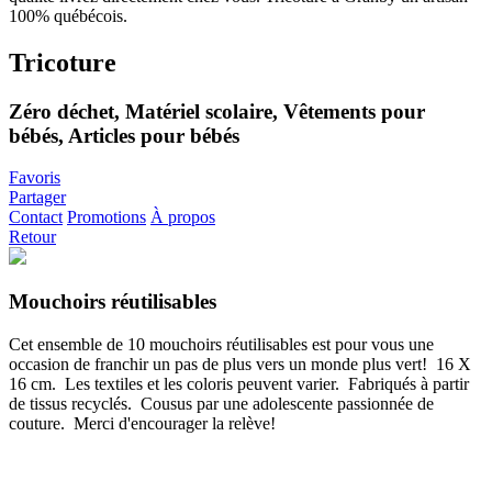
Tricoture
Zéro déchet, Matériel scolaire, Vêtements pour
bébés, Articles pour bébés
Favoris
Partager
Contact
Promotions
À propos
Retour
Mouchoirs réutilisables
Cet ensemble de 10 mouchoirs réutilisables est pour vous une
occasion de franchir un pas de plus vers un monde plus vert! 16 X
16 cm. Les textiles et les coloris peuvent varier. Fabriqués à partir
de tissus recyclés. Cousus par une adolescente passionnée de
couture. Merci d'encourager la relève!