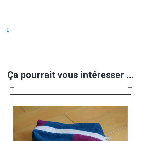
Ça pourrait vous intéresser ...