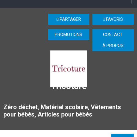
PARTAGER
FAVORIS
PROMOTIONS
CONTACT
À PROPOS
Tricoture
Zéro déchet, Matériel scolaire, Vêtements
pour bébés, Articles pour bébés