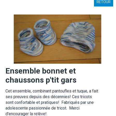
RETOUR
Ensemble bonnet et
chaussons p'tit gars
Cet ensemble, combinant pantoufles et tuque, a fait
ses preuves depuis des décennies! Ces tricots
sont confortable et pratiques! Fabriqués par une
adolescente passionnée de tricot. Merci
d'encourager la relève!