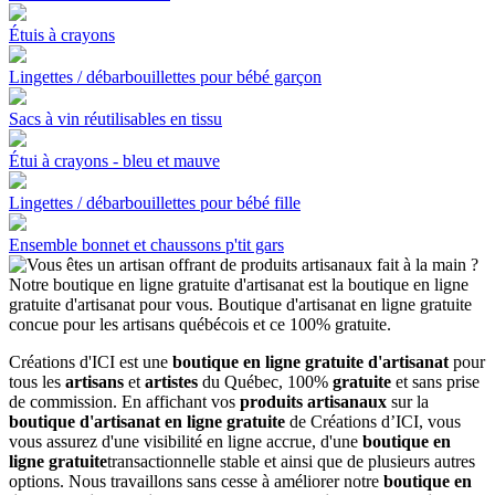
Étuis à crayons
Lingettes / débarbouillettes pour bébé garçon
Sacs à vin réutilisables en tissu
Étui à crayons - bleu et mauve
Lingettes / débarbouillettes pour bébé fille
Ensemble bonnet et chaussons p'tit gars
Créations d'ICI est une
boutique en ligne gratuite d'artisanat
pour
tous les
artisans
et
artistes
du Québec, 100%
gratuite
et sans prise
de commission. En affichant vos
produits artisanaux
sur la
boutique d'artisanat en ligne gratuite
de Créations d’ICI, vous
vous assurez d'une visibilité en ligne accrue, d'une
boutique en
ligne gratuite
transactionnelle stable et ainsi que de plusieurs autres
options. Nous travaillons sans cesse à améliorer notre
boutique en