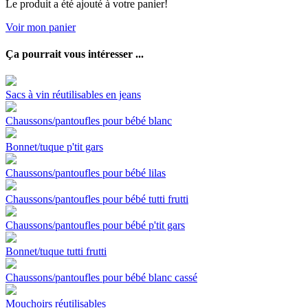
Le produit a été ajouté à votre panier!
Voir mon panier
Ça pourrait vous intéresser ...
Sacs à vin réutilisables en jeans
Chaussons/pantoufles pour bébé blanc
Bonnet/tuque p'tit gars
Chaussons/pantoufles pour bébé lilas
Chaussons/pantoufles pour bébé tutti frutti
Chaussons/pantoufles pour bébé p'tit gars
Bonnet/tuque tutti frutti
Chaussons/pantoufles pour bébé blanc cassé
Mouchoirs réutilisables