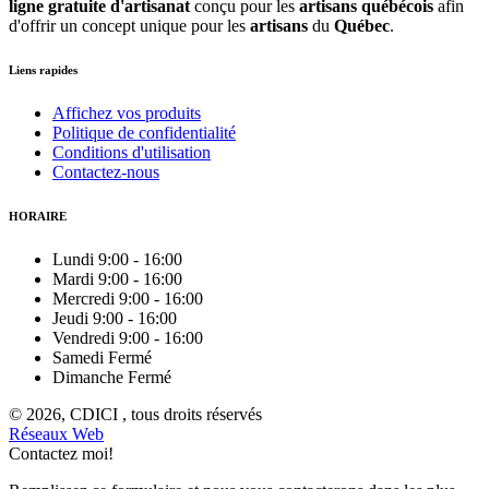
ligne gratuite d'artisanat
conçu pour les
artisans québécois
afin
d'offrir un concept unique pour les
artisans
du
Québec
.
Liens rapides
Affichez vos produits
Politique de confidentialité
Conditions d'utilisation
Contactez-nous
HORAIRE
Lundi
9:00
-
16:00
Mardi
9:00
-
16:00
Mercredi
9:00
-
16:00
Jeudi
9:00
-
16:00
Vendredi
9:00
-
16:00
Samedi
Fermé
Dimanche
Fermé
© 2026, CDICI , tous droits réservés
Réseaux Web
Contactez moi!