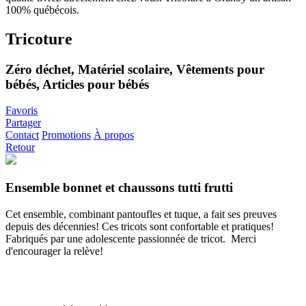
Tricoture
Zéro déchet, Matériel scolaire, Vêtements pour
bébés, Articles pour bébés
Favoris
Partager
Contact
Promotions
À propos
Retour
Ensemble bonnet et chaussons tutti frutti
Cet ensemble, combinant pantoufles et tuque, a fait ses preuves
depuis des décennies! Ces tricots sont confortable et pratiques!
Fabriqués par une adolescente passionnée de tricot. Merci
d'encourager la relève!