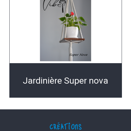
Jardinière Super nova