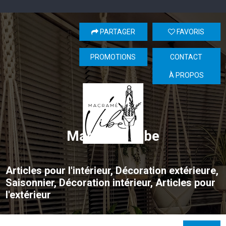
PARTAGER
FAVORIS
PROMOTIONS
CONTACT
À PROPOS
Macramé Vibe
Articles pour l'intérieur, Décoration extérieure,
Saisonnier, Décoration intérieur, Articles pour
l'extérieur