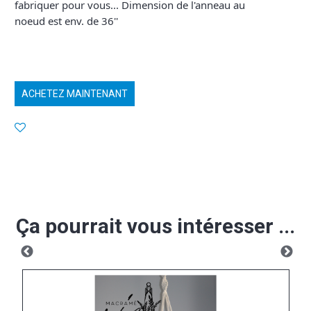
fabriquer pour vous... Dimension de l'anneau au
noeud est env. de 36''
ACHETEZ MAINTENANT
Ça pourrait vous intéresser ...