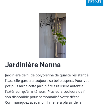
RETOUR
Jardinière Nanna
Jardinière de fil de polyoléfine de qualité résistant à
l'eau, elle gardera toujours sa belle aspect. Pour vos
pot plus large cette jardinière s'utilisera autant à
l'extérieur qu'à l'intérieur.. Plusieurs couleurs de fil
son disponible pour personnalisé votre décor.
Communiquez avec moi, il me fera plaisir de la