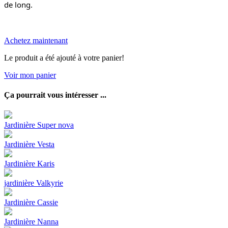
de long.
Achetez maintenant
Le produit a été ajouté à votre panier!
Voir mon panier
Ça pourrait vous intéresser ...
Jardinière Super nova
Jardinière Vesta
Jardinière Karis
jardinière Valkyrie
Jardinière Cassie
Jardinière Nanna