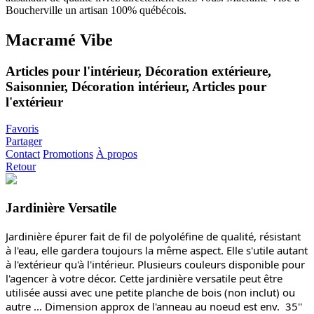
Macramé Vibe
Articles pour l'intérieur, Décoration extérieure,
Saisonnier, Décoration intérieur, Articles pour
l'extérieur
Favoris
Partager
Contact
Promotions
À propos
Retour
Jardinière Versatile
Jardinière épurer fait de fil de polyoléfine de qualité, résistant
à l'eau, elle gardera toujours la même aspect. Elle s'utile autant
à l'extérieur qu'à l'intérieur. Plusieurs couleurs disponible pour
l'agencer à votre décor. Cette jardinière versatile peut être
utilisée aussi avec une petite planche de bois (non inclut) ou
autre ... Dimension approx de l'anneau au noeud est env. 35''