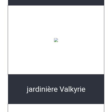
jardinière Valkyrie