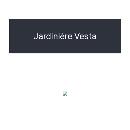
Jardinière Vesta