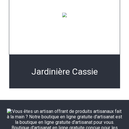
Jardinière Cassie