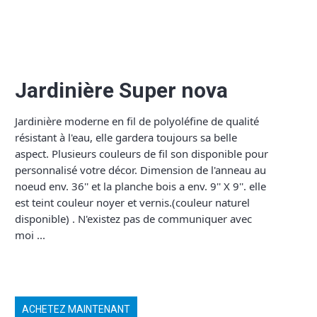
Jardinière Super nova
Jardinière moderne en fil de polyoléfine de qualité
résistant à l'eau, elle gardera toujours sa belle
aspect. Plusieurs couleurs de fil son disponible pour
personnalisé votre décor. Dimension de l'anneau au
noeud env. 36'' et la planche bois a env. 9'' X 9''. elle
est teint couleur noyer et vernis.(couleur naturel
disponible) . N'existez pas de communiquer avec
moi ...
ACHETEZ MAINTENANT