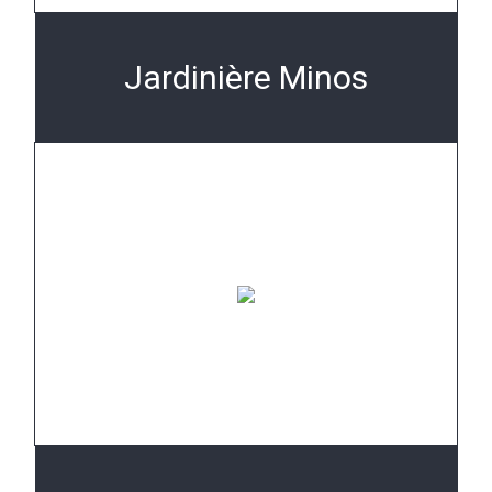
Jardinière Minos