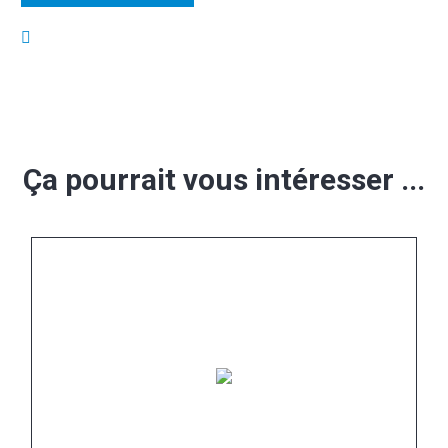
Ça pourrait vous intéresser ...