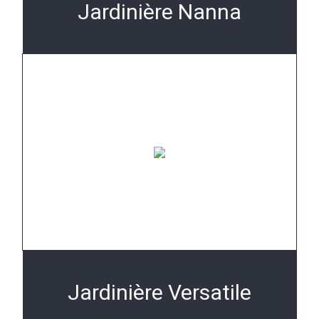
Jardinière Nanna
Jardinière Versatile