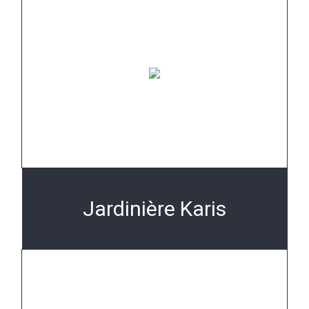
Jardinière Karis