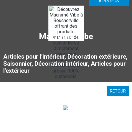
À PROPOS
Macramé Vibe
Articles pour l'intérieur, Décoration extérieure,
Saisonnier, Décoration intérieur, Articles pour
l'extérieur
RETOUR