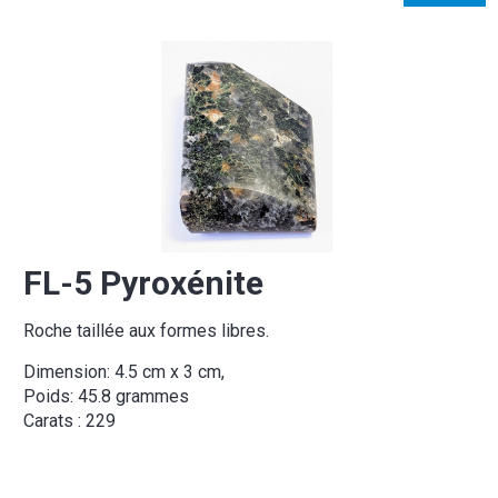
FL-5 Pyroxénite
Roche taillée aux formes libres.
Dimension: 4.5 cm x 3 cm,
Poids: 45.8 grammes
Carats : 229