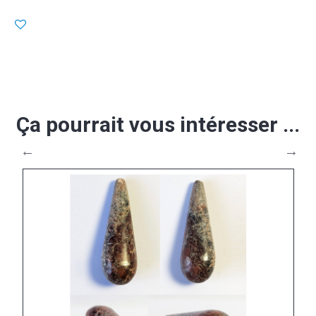
Ça pourrait vous intéresser ...