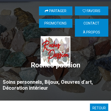
PARTAGER
FAVORIS
PROMOTIONS
CONTACT
À PROPOS
Roches passion
Soins personnels, Bijoux, Oeuvres d'art,
Décoration intérieur
RETOUR