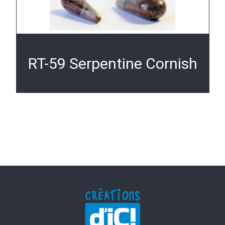
RT-59 Serpentine Cornish