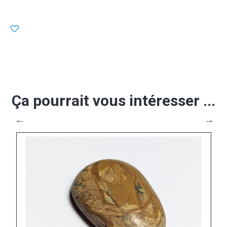
Ça pourrait vous intéresser ...