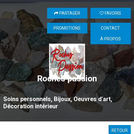
PARTAGER
FAVORIS
PROMOTIONS
CONTACT
À PROPOS
Roches passion
Soins personnels, Bijoux, Oeuvres d'art,
Décoration intérieur
RETOUR