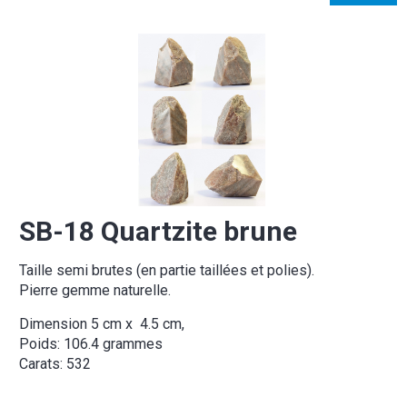
SB-18 Quartzite brune
Taille semi brutes (en partie taillées et polies).
Pierre gemme naturelle.
Dimension 5 cm x 4.5 cm,
Poids: 106.4 grammes
Carats: 532