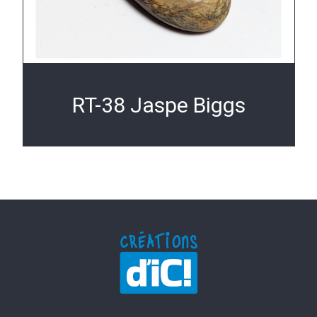
RT-38 Jaspe Biggs