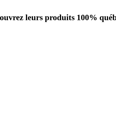
écouvrez leurs produits 100% québ