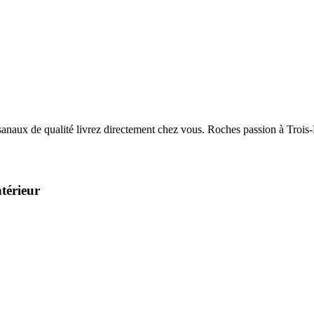
térieur