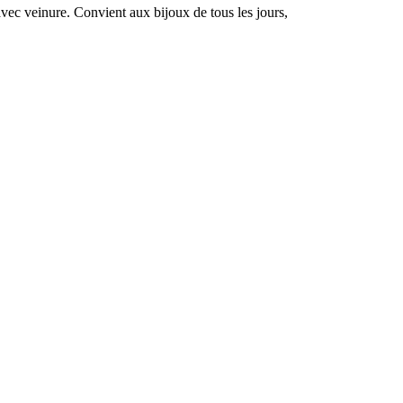
vec veinure. Convient aux bijoux de tous les jours,