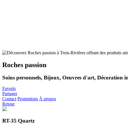
Roches passion
Soins personnels, Bijoux, Oeuvres d'art, Décoration in
Favoris
Partager
Contact
Promotions
À propos
Retour
RT-35 Quartz