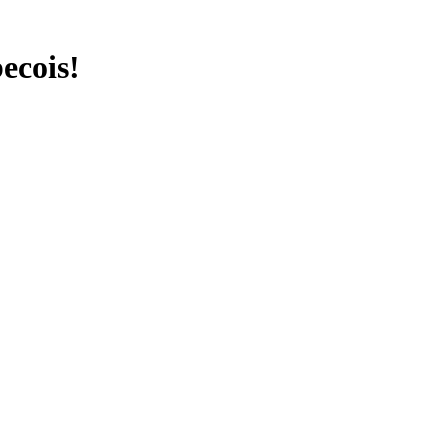
ecois!