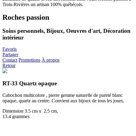
Roches passion
Soins personnels, Bijoux, Oeuvres d'art, Décoration
intérieur
Favoris
Partager
Contact
Promotions
À propos
Retour
RT-33 Quartz opaque
Cabochon multicolore , pierre gemme naturelle de pureté blanc
opaque, quartz au centre. Convient aux bijoux de tous les jours,
Dimension 3.5 cm x 2.5 cm,
13.4 grammes