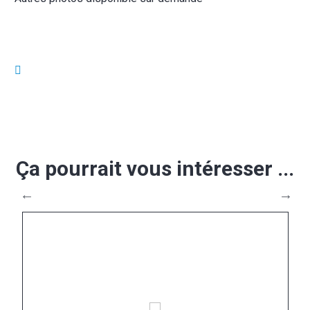
Ça pourrait vous intéresser ...