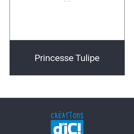
Princesse Tulipe