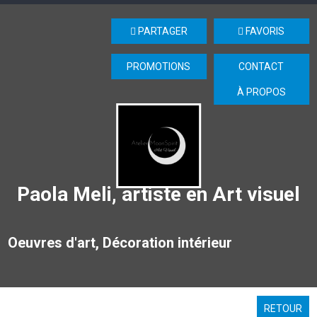
PARTAGER
FAVORIS
PROMOTIONS
CONTACT
À PROPOS
Paola Meli, artiste en Art visuel
Oeuvres d'art, Décoration intérieur
RETOUR