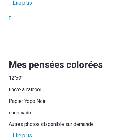
...
Lire plus
Mes pensées colorées
12''x9''
Encre à l'alcool
Papier Yopo Noir
sans cadre
Autres photos disponible sur demande
...
Lire plus