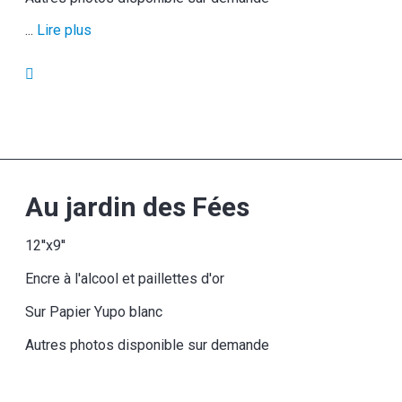
...
Lire plus
Au jardin des Fées
12''x9''
Encre à l'alcool et paillettes d'or
Sur Papier Yupo blanc
Autres photos disponible sur demande