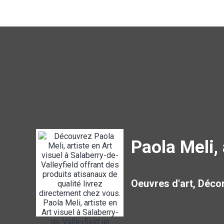
Paola Meli, 
Oeuvres d'art, Décor