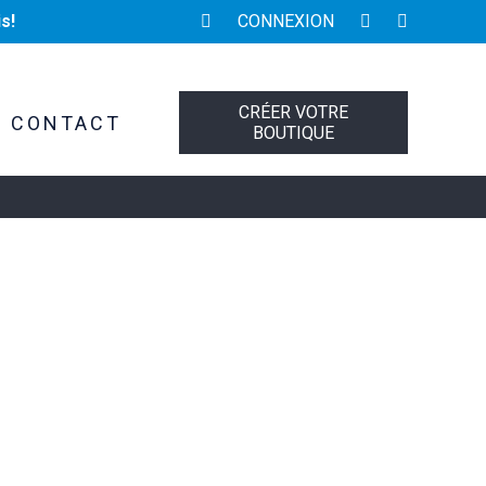
s!
CONNEXION
CRÉER VOTRE
CONTACT
BOUTIQUE