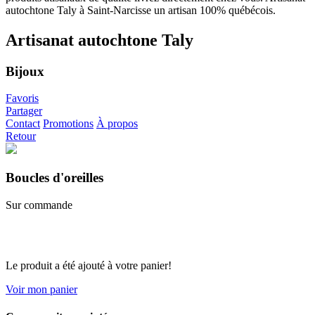
Artisanat autochtone Taly
Bijoux
Favoris
Partager
Contact
Promotions
À propos
Retour
Boucles d'oreilles
Sur commande
Le produit a été ajouté à votre panier!
Voir mon panier