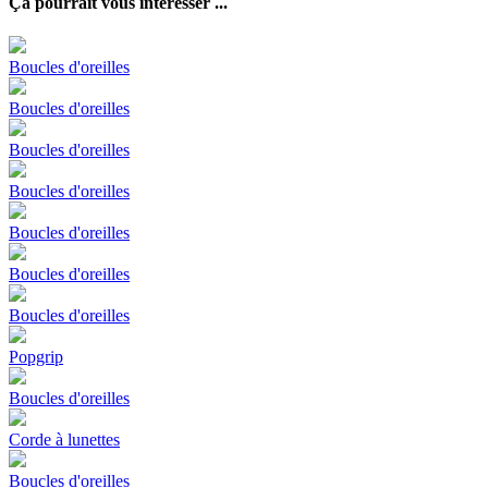
Ça pourrait vous intéresser ...
Boucles d'oreilles
Boucles d'oreilles
Boucles d'oreilles
Boucles d'oreilles
Boucles d'oreilles
Boucles d'oreilles
Boucles d'oreilles
Popgrip
Boucles d'oreilles
Corde à lunettes
Boucles d'oreilles