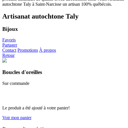
Artisanat autochtone Taly
Bijoux
Favoris
Partager
Contact
Promotions
À propos
Retour
Boucles d'oreilles
Sur commande
Le produit a été ajouté à votre panier!
Voir mon panier