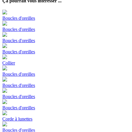
Ça pourrait vous intéresser ...
Boucles d'oreilles
Boucles d'oreilles
Boucles d'oreilles
Boucles d'oreilles
Collier
Boucles d'oreilles
Boucles d'oreilles
Boucles d'oreilles
Boucles d'oreilles
Corde à lunettes
Boucles d'oreilles