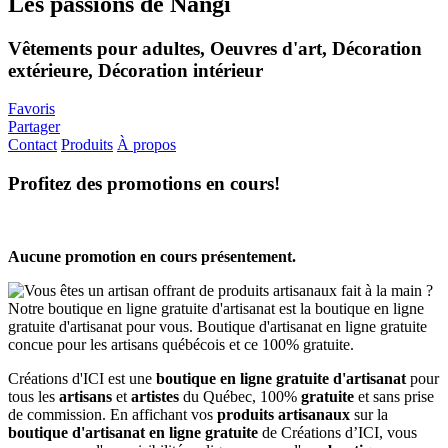
Les passions de Nangi
Vêtements pour adultes, Oeuvres d'art, Décoration
extérieure, Décoration intérieur
Favoris
Partager
Contact
Produits
À propos
Profitez des promotions en cours!
Aucune promotion en cours présentement.
Créations d'ICI est une
boutique en ligne gratuite d'artisanat
pour
tous les
artisans
et
artistes
du Québec, 100%
gratuite
et sans prise
de commission. En affichant vos
produits artisanaux
sur la
boutique d'artisanat en ligne gratuite
de Créations d’ICI, vous