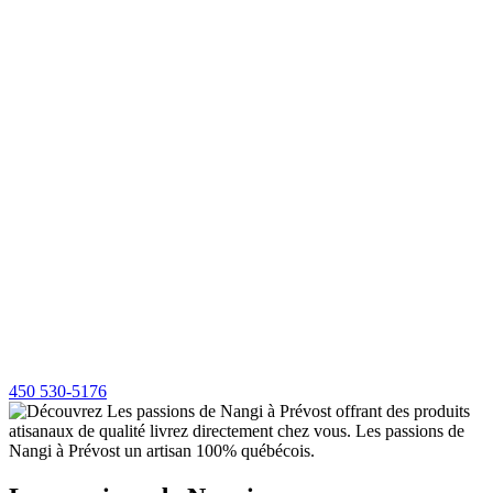
450 530-5176