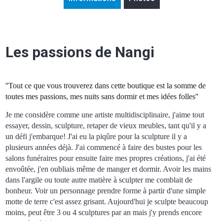
Les passions de Nangi
''Tout ce que vous trouverez dans cette boutique est la somme de
toutes mes passions, mes nuits sans dormir et mes idées folles''
Je me considère comme une artiste multidisciplinaire, j'aime tout
essayer, dessin, sculpture, retaper de vieux meubles, tant qu'il y a
un défi j'embarque! J'ai eu la piqûre pour la sculpture il y a
plusieurs années déjà. J'ai commencé à faire des bustes pour les
salons funéraires pour ensuite faire mes propres créations, j'ai été
envoûtée, j'en oubliais même de manger et dormir. Avoir les mains
dans l'argile ou toute autre matière à sculpter me comblait de
bonheur. Voir un personnage prendre forme à partir d'une simple
motte de terre c'est assez grisant. Aujourd'hui je sculpte beaucoup
moins, peut être 3 ou 4 sculptures par an mais j'y prends encore