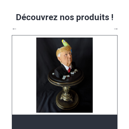
Découvrez nos produits
!