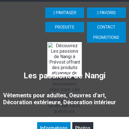
PARTAGER
FAVORIS
PRODUITS
CONTACT
PROMOTIONS
Les passions de Nangi
Vêtements pour adultes, Oeuvres d'art,
Décoration extérieure, Décoration intérieur
Informations
Photos