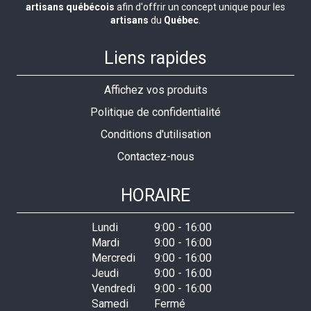
artisans québécois
afin d'offrir un concept unique pour les
artisans
du
Québec
.
Liens rapides
Affichez vos produits
Politique de confidentialité
Conditions d'utilisation
Contactez-nous
HORAIRE
Lundi
9:00
-
16:00
Mardi
9:00
-
16:00
Mercredi
9:00
-
16:00
Jeudi
9:00
-
16:00
Vendredi
9:00
-
16:00
Samedi
Fermé