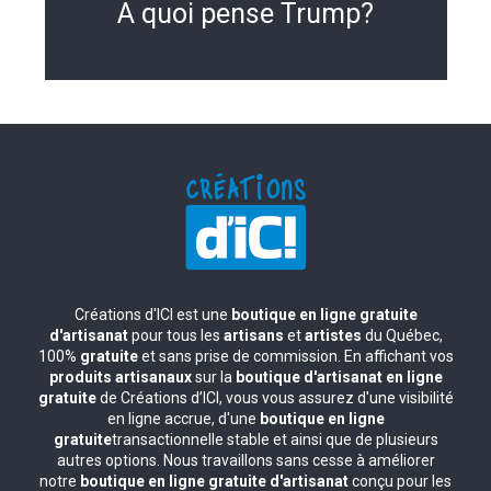
A quoi pense Trump?
Créations d'ICI est une
boutique en ligne gratuite
d'artisanat
pour tous les
artisans
et
artistes
du Québec,
100%
gratuite
et sans prise de commission. En affichant vos
produits artisanaux
sur la
boutique d'artisanat en ligne
gratuite
de Créations d’ICI, vous vous assurez d'une visibilité
en ligne accrue, d'une
boutique en ligne
gratuite
transactionnelle stable et ainsi que de plusieurs
autres options. Nous travaillons sans cesse à améliorer
notre
boutique en ligne gratuite d'artisanat
conçu pour les