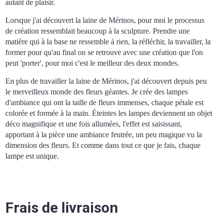
autant de plaisir.
Lorsque j'ai découvert la laine de Mérinos, pour moi le processus
de création ressemblait beaucoup à la sculpture. Prendre une
matière qui à la base ne ressemble à rien, la réfléchir, la travailler, la
former pour qu'au final on se retrouve avec une création que l'on
peut 'porter', pour moi c'est le meilleur des deux mondes.
En plus de travailler la laine de Mérinos, j'ai découvert depuis peu
le merveilleux monde des fleurs géantes. Je crée des lampes
d'ambiance qui ont la taille de fleurs immenses, chaque pétale est
colorée et formée à la main. Éteintes les lampes deviennent un objet
déco magnifique et une fois allumées, l'effet est saisissant,
apportant à la pièce une ambiance feutrée, un peu magique vu la
dimension des fleurs. Et comme dans tout ce que je fais, chaque
lampe est unique.
Frais de livraison