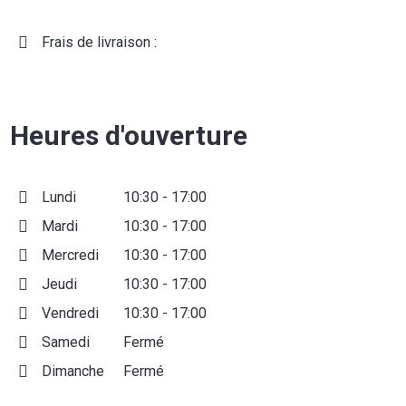
Frais de livraison :
Heures d'ouverture
Lundi
10:30 - 17:00
Mardi
10:30 - 17:00
Mercredi
10:30 - 17:00
Jeudi
10:30 - 17:00
Vendredi
10:30 - 17:00
Samedi
Fermé
Dimanche
Fermé