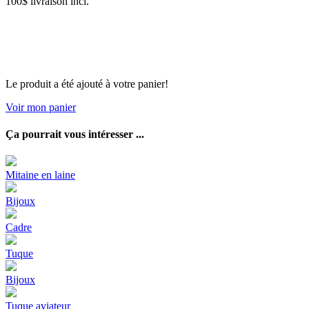
100$ livraison incl.
Le produit a été ajouté à votre panier!
Voir mon panier
Ça pourrait vous intéresser ...
Mitaine en laine
Bijoux
Cadre
Tuque
Bijoux
Tuque aviateur