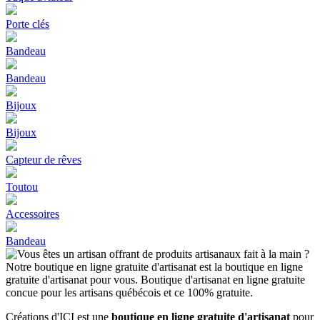
Porte clés
Bandeau
Bandeau
Bijoux
Bijoux
Capteur de rêves
Toutou
Accessoires
Bandeau
Créations d'ICI est une
boutique en ligne gratuite d'artisanat
pour