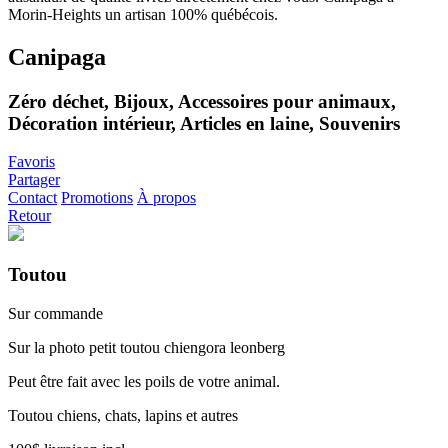
Canipaga
Zéro déchet, Bijoux, Accessoires pour animaux,
Décoration intérieur, Articles en laine, Souvenirs
Favoris
Partager
Contact
Promotions
À propos
Retour
Toutou
Sur commande
Sur la photo petit toutou chiengora leonberg
Peut être fait avec les poils de votre animal.
Toutou chiens, chats, lapins et autres