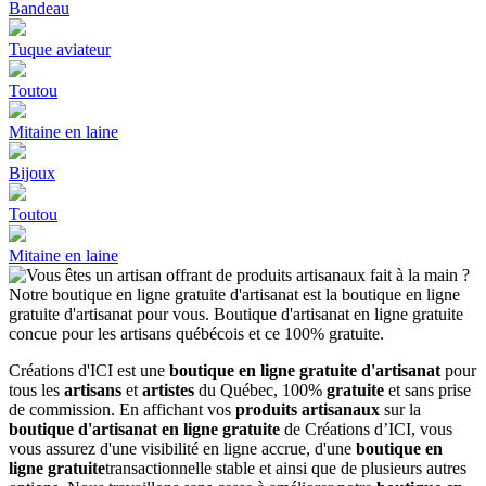
Bandeau
Tuque aviateur
Toutou
Mitaine en laine
Bijoux
Toutou
Mitaine en laine
Créations d'ICI est une
boutique en ligne gratuite d'artisanat
pour
tous les
artisans
et
artistes
du Québec, 100%
gratuite
et sans prise
de commission. En affichant vos
produits artisanaux
sur la
boutique d'artisanat en ligne gratuite
de Créations d’ICI, vous
vous assurez d'une visibilité en ligne accrue, d'une
boutique en
ligne gratuite
transactionnelle stable et ainsi que de plusieurs autres