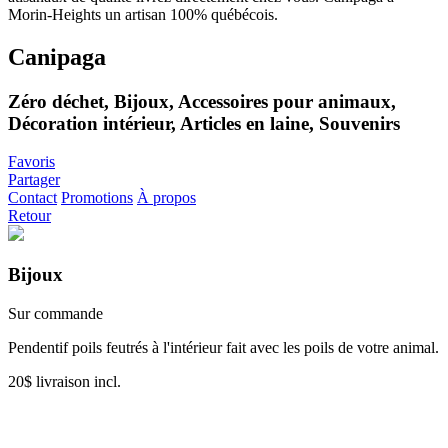
Canipaga
Zéro déchet, Bijoux, Accessoires pour animaux,
Décoration intérieur, Articles en laine, Souvenirs
Favoris
Partager
Contact
Promotions
À propos
Retour
Bijoux
Sur commande
Pendentif poils feutrés à l'intérieur fait avec les poils de votre animal.
20$ livraison incl.