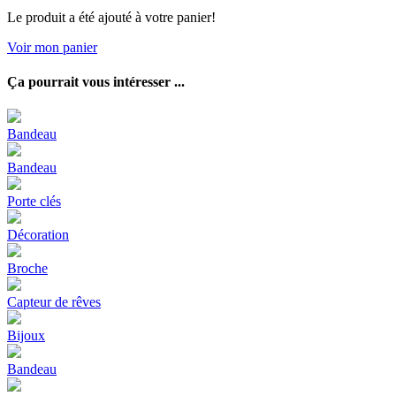
Le produit a été ajouté à votre panier!
Voir mon panier
Ça pourrait vous intéresser ...
Bandeau
Bandeau
Porte clés
Décoration
Broche
Capteur de rêves
Bijoux
Bandeau