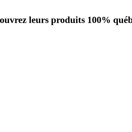
écouvrez leurs produits 100% québ