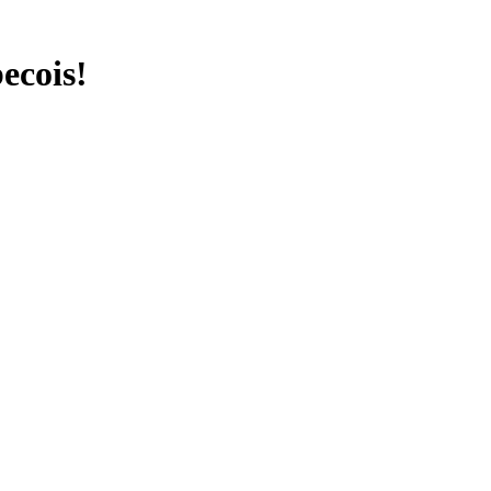
ecois!