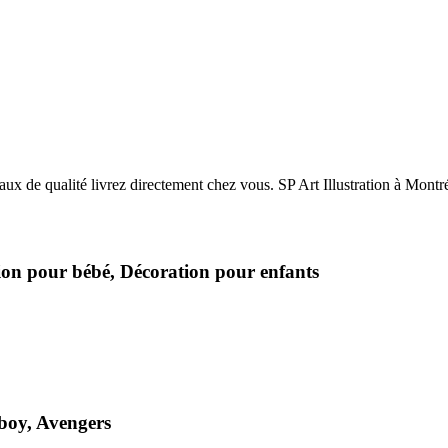
ation pour bébé, Décoration pour enfants
 boy, Avengers