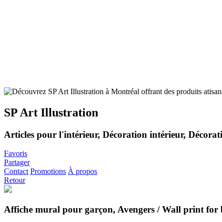
SP Art Illustration
Articles pour l'intérieur, Décoration intérieur, Décor
Favoris
Partager
Contact
Promotions
À propos
Retour
Affiche mural pour garçon, Avengers / Wall print for