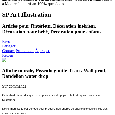
SP Art Illustration
Articles pour l'intérieur, Décoration intérieur,
Décoration pour bébé, Décoration pour enfants
Favoris
Partager
Contact
Promotions
À propos
Retour
Affiche murale, Pissenlit goutte d'eau / Wall print,
Dandelion water drop
Sur commande
Cette illustration artistique est imprimée sur du papier photo de qualité supérieure
(300g/m2).
Notre imprimante est conçue pour produire des photos de qualité professionnelle aux
couleurs éclatantes.