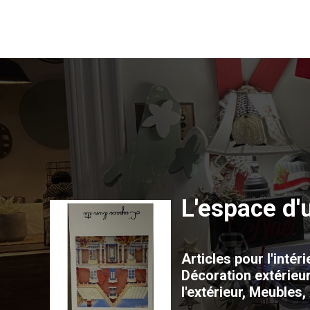
L'espace d'
Articles pour l'intér
Décoration extérieur
l'extérieur, Meubles,