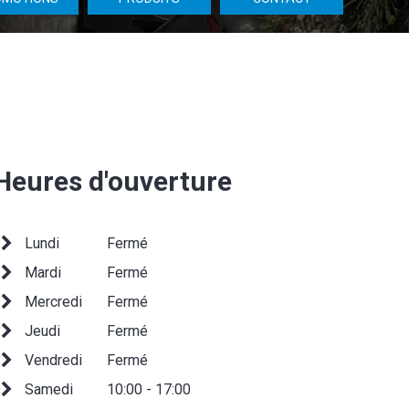
Heures d'ouverture
Lundi
Fermé
Mardi
Fermé
Mercredi
Fermé
Jeudi
Fermé
Vendredi
Fermé
Samedi
10:00 - 17:00