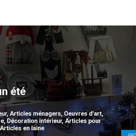
un été
ieur, Articles ménagers, Oeuvres d'art,
e, Décoration intérieur, Articles pour
 Articles en laine
PR