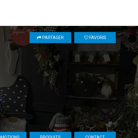
PARTAGER
FAVORIS
OMOTIONS
PRODUITS
CONTACT