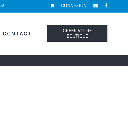
s!
CONNEXION
CRÉER VOTRE
CONTACT
BOUTIQUE