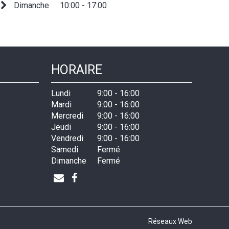
Dimanche
10:00 - 17:00
HORAIRE
Lundi
9:00
-
16:00
Mardi
9:00
-
16:00
Mercredi
9:00
-
16:00
Jeudi
9:00
-
16:00
Vendredi
9:00
-
16:00
Samedi
Fermé
Dimanche
Fermé
Réseaux Web