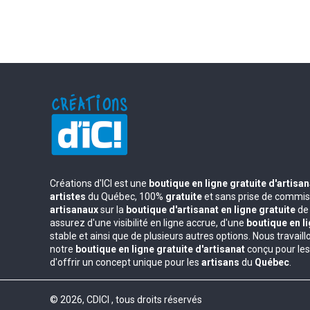
Créations d'ICI est une
boutique en ligne gratuite d'artisa
artistes
du Québec, 100%
gratuite
et sans prise de commiss
artisanaux
sur la
boutique d'artisanat en ligne gratuite
de 
assurez d'une visibilité en ligne accrue, d'une
boutique en li
stable et ainsi que de plusieurs autres options. Nous travail
notre
boutique en ligne gratuite d'artisanat
conçu pour le
d'offrir un concept unique pour les
artisans
du
Québec
.
© 2026, CDICI , tous droits réservés