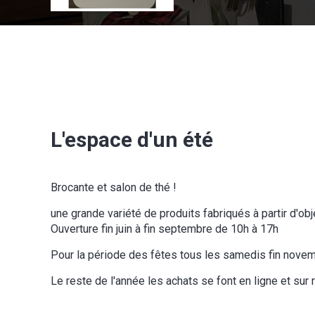
L'espace d'un été
Brocante et salon de thé !
une grande variété de produits fabriqués à partir d'ob
Ouverture fin juin à fin septembre de 10h à 17h
Pour la période des fêtes tous les samedis fin nove
Le reste de l'année les achats se font en ligne et sur