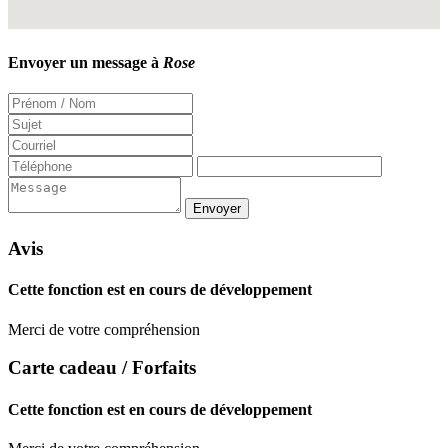
Envoyer un message à
Rose
Avis
Cette fonction est en cours de développement
Merci de votre compréhension
Carte cadeau / Forfaits
Cette fonction est en cours de développement