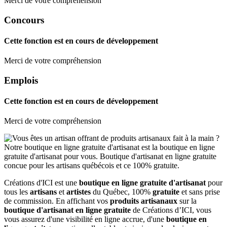
Merci de votre compréhension
Concours
Cette fonction est en cours de développement
Merci de votre compréhension
Emplois
Cette fonction est en cours de développement
Merci de votre compréhension
Créations d'ICI est une
boutique en ligne gratuite d'artisanat
pour
tous les
artisans
et
artistes
du Québec, 100%
gratuite
et sans prise
de commission. En affichant vos
produits artisanaux
sur la
boutique d'artisanat en ligne gratuite
de Créations d’ICI, vous
vous assurez d'une visibilité en ligne accrue, d'une
boutique en