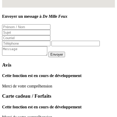
Envoyer un message à
De Mille Feux
Avis
Cette fonction est en cours de développement
Merci de votre compréhension
Carte cadeau / Forfaits
Cette fonction est en cours de développement