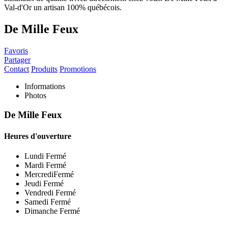
De Mille Feux
Favoris
Partager
Contact
Produits
Promotions
Informations
Photos
De Mille Feux
Heures d'ouverture
Lundi
Fermé
Mardi
Fermé
Mercredi
Fermé
Jeudi
Fermé
Vendredi
Fermé
Samedi
Fermé
Dimanche
Fermé