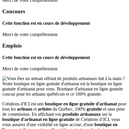
Merci de votre compréhension
Concours
Cette fonction est en cours de développement
Merci de votre compréhension
Emplois
Cette fonction est en cours de développement
Merci de votre compréhension
Créations d'ICI est une
boutique en ligne gratuite d'artisanat
pour
tous les
artisans
et
artistes
du Québec, 100%
gratuite
et sans prise
de commission. En affichant vos
produits artisanaux
sur la
boutique d'artisanat en ligne gratuite
de Créations d’ICI, vous
vous assurez d'une visibilité en ligne accrue, d'une
boutique en