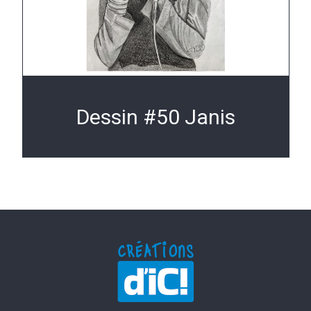
Dessin #50 Janis