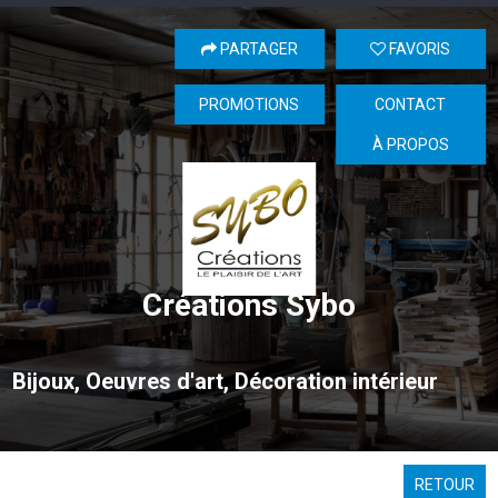
PARTAGER
FAVORIS
PROMOTIONS
CONTACT
À PROPOS
Créations Sybo
Bijoux, Oeuvres d'art, Décoration intérieur
RETOUR