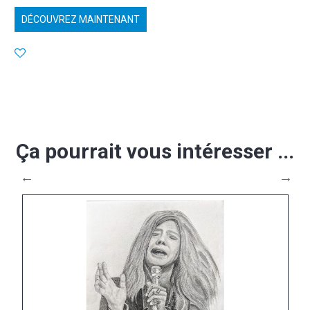
DÉCOUVREZ MAINTENANT
Ça pourrait vous intéresser ...