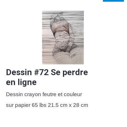
Dessin #72 Se perdre
en ligne
Dessin crayon feutre et couleur
sur papier 65 lbs 21.5 cm x 28 cm