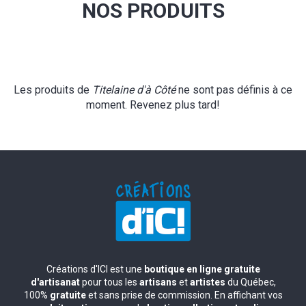
NOS PRODUITS
Les produits de
Titelaine d'à Côté
ne sont pas définis à ce
moment. Revenez plus tard!
Créations d'ICI est une
boutique en ligne gratuite
d'artisanat
pour tous les
artisans
et
artistes
du Québec,
100%
gratuite
et sans prise de commission. En affichant vos