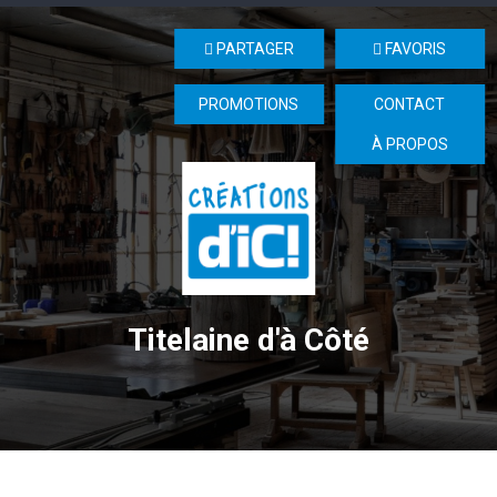
PARTAGER
FAVORIS
PROMOTIONS
CONTACT
À PROPOS
Titelaine d'à Côté