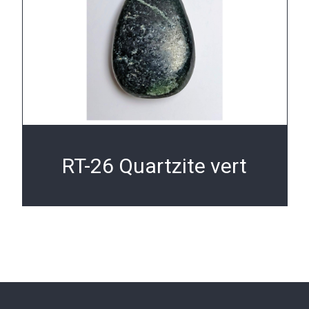
RT-26 Quartzite vert