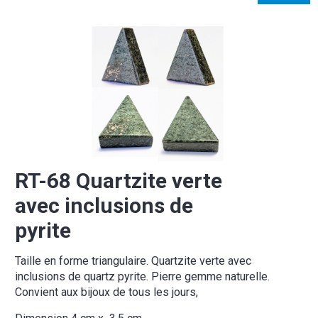
RT-68 Quartzite verte
avec inclusions de
pyrite
Taille en forme triangulaire. Quartzite verte avec
inclusions de quartz pyrite. Pierre gemme naturelle.
Convient aux bijoux de tous les jours,