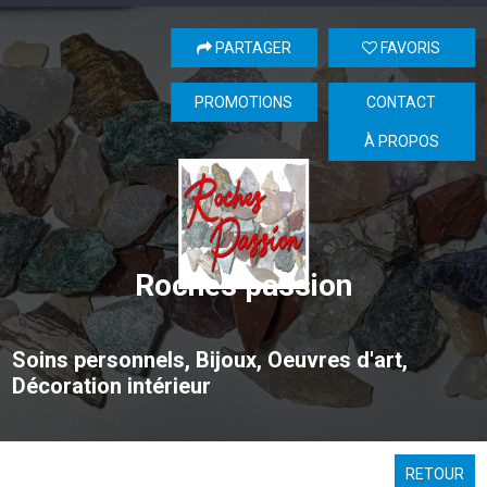
PARTAGER
FAVORIS
PROMOTIONS
CONTACT
À PROPOS
Roches passion
Soins personnels, Bijoux, Oeuvres d'art,
Décoration intérieur
RETOUR