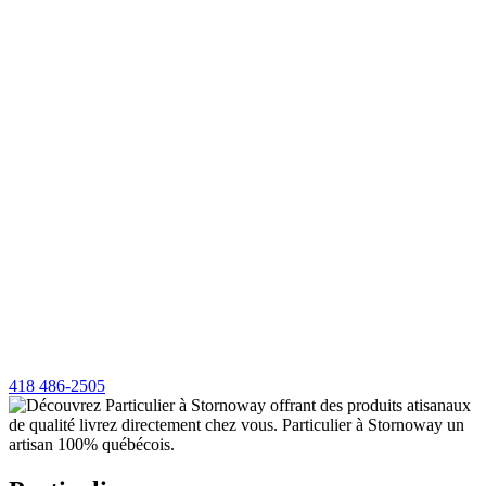
418 486-2505