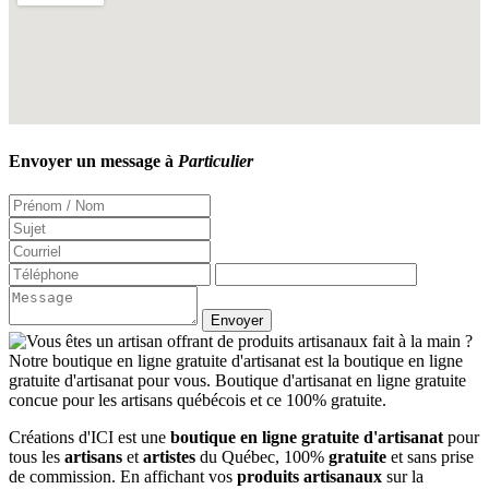
Envoyer un message à
Particulier
Créations d'ICI est une
boutique en ligne gratuite d'artisanat
pour
tous les
artisans
et
artistes
du Québec, 100%
gratuite
et sans prise
de commission. En affichant vos
produits artisanaux
sur la