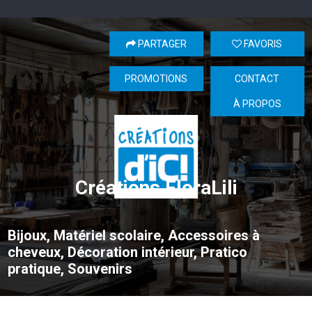
PARTAGER
FAVORIS
PROMOTIONS
CONTACT
À PROPOS
Créations FloraLili
Bijoux, Matériel scolaire, Accessoires à
cheveux, Décoration intérieur, Pratico
pratique, Souvenirs