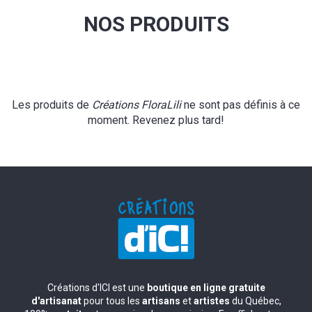
NOS PRODUITS
Les produits de
Créations FloraLili
ne sont pas définis à ce
moment. Revenez plus tard!
Créations d'ICI est une
boutique en ligne gratuite
d'artisanat
pour tous les
artisans
et
artistes
du Québec,