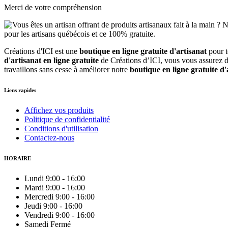
Merci de votre compréhension
Créations d'ICI est une
boutique en ligne gratuite d'artisanat
pour 
d'artisanat en ligne gratuite
de Créations d’ICI, vous vous assurez d'
travaillons sans cesse à améliorer notre
boutique en ligne gratuite d'
Liens rapides
Affichez vos produits
Politique de confidentialité
Conditions d'utilisation
Contactez-nous
HORAIRE
Lundi
9:00
-
16:00
Mardi
9:00
-
16:00
Mercredi
9:00
-
16:00
Jeudi
9:00
-
16:00
Vendredi
9:00
-
16:00
Samedi
Fermé