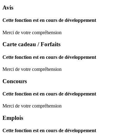
Avis
Cette fonction est en cours de développement
Merci de votre compréhension
Carte cadeau / Forfaits
Cette fonction est en cours de développement
Merci de votre compréhension
Concours
Cette fonction est en cours de développement
Merci de votre compréhension
Emplois
Cette fonction est en cours de développement