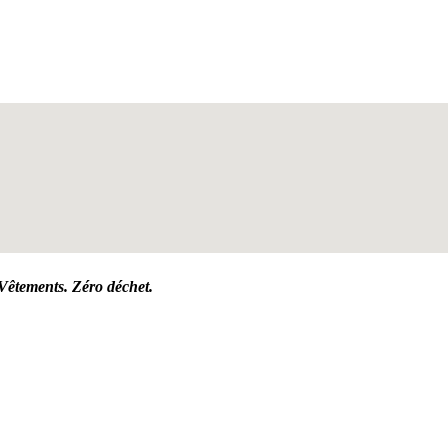
Vêtements. Zéro déchet.