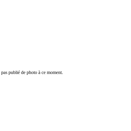
a pas publié de photo à ce moment.