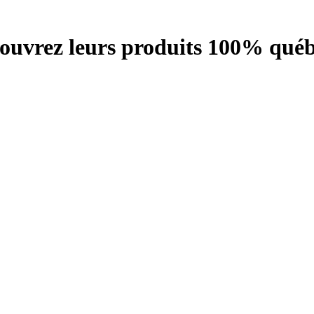
écouvrez leurs produits 100% québ