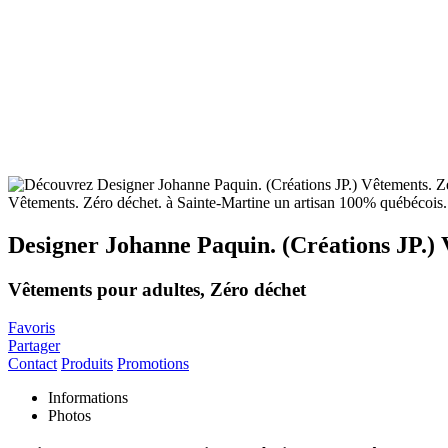
Designer Johanne Paquin. (Créations JP.) 
Vêtements pour adultes, Zéro déchet
Favoris
Partager
Contact
Produits
Promotions
Informations
Photos