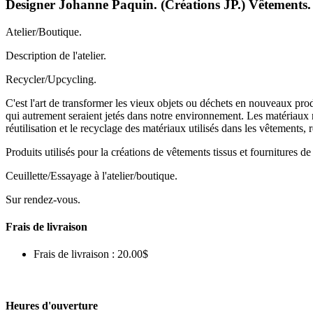
Designer Johanne Paquin. (Créations JP.) Vêtements.
Atelier/Boutique.
Description de l'atelier.
Recycler/Upcycling.
C'est l'art de transformer les vieux objets ou déchets en nouveaux prod
qui autrement seraient jetés dans notre environnement. Les matériaux 
réutilisation et le recyclage des matériaux utilisés dans les vêtement
Produits utilisés pour la créations de vêtements tissus et fournitures de
Ceuillette/Essayage à l'atelier/boutique.
Sur rendez-vous.
Frais de livraison
Frais de livraison : 20.00$
Heures d'ouverture