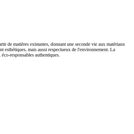
partir de matières existantes, donnant une seconde vie aux matériaux
nt esthétiques, mais aussi respectueux de l'environnement. La
, éco-responsables authentiques.