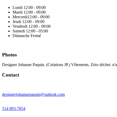
Lundi
12:00 - 09:00
Mardi
12:00 - 09:00
Mercredi
12:00 - 09:00
Jeudi
12:00 - 09:00
Vendredi
12:00 - 09:00
Samedi
12:00 - 05:00
Dimanche
Fermé
Photos
Designer Johanne Paquin. (Créations JP.) Vêtements. Zéro déchet. n'
Contact
designerjohannepaquin@outlook.com
514 893-7854