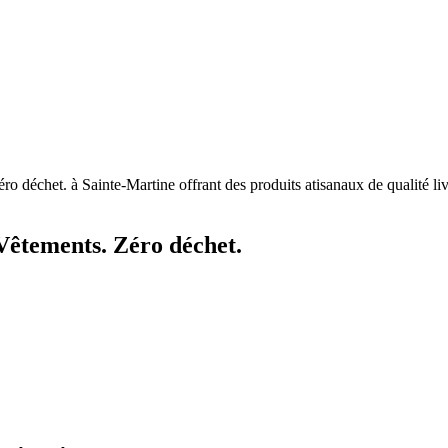
Vêtements. Zéro déchet.