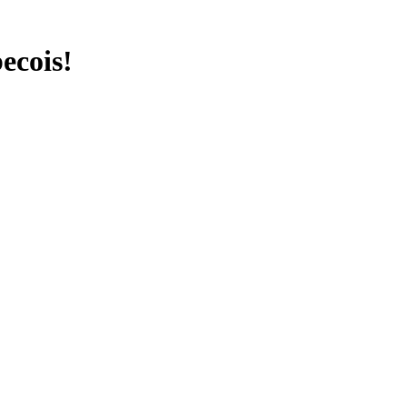
ecois!