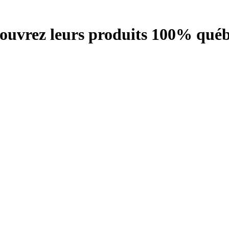
écouvrez leurs produits 100% québ