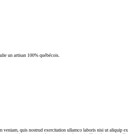
 veniam, quis nostrud exercitation ullamco laboris nisi ut aliquip ex