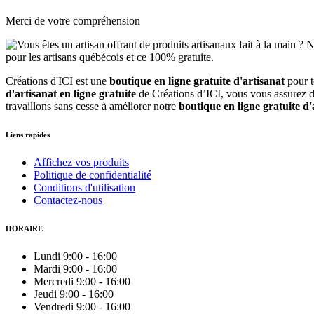
Merci de votre compréhension
Créations d'ICI est une
boutique en ligne gratuite d'artisanat
pour 
d'artisanat en ligne gratuite
de Créations d’ICI, vous vous assurez d'
travaillons sans cesse à améliorer notre
boutique en ligne gratuite d'
Liens rapides
Affichez vos produits
Politique de confidentialité
Conditions d'utilisation
Contactez-nous
HORAIRE
Lundi
9:00
-
16:00
Mardi
9:00
-
16:00
Mercredi
9:00
-
16:00
Jeudi
9:00
-
16:00
Vendredi
9:00
-
16:00