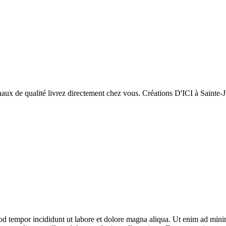
od tempor incididunt ut labore et dolore magna aliqua. Ut enim ad minim