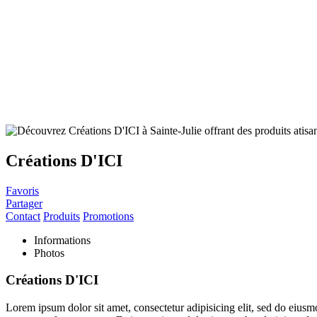
Créations D'ICI
Favoris
Partager
Contact
Produits
Promotions
Informations
Photos
Créations D'ICI
Lorem ipsum dolor sit amet, consectetur adipisicing elit, sed do eiusm