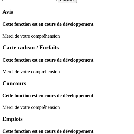
Avis
Cette fonction est en cours de développement
Merci de votre compréhension
Carte cadeau / Forfaits
Cette fonction est en cours de développement
Merci de votre compréhension
Concours
Cette fonction est en cours de développement
Merci de votre compréhension
Emplois
Cette fonction est en cours de développement