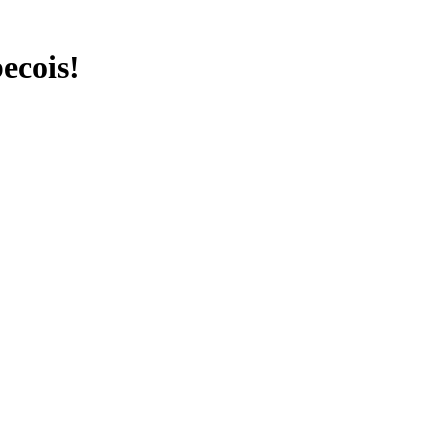
ecois!