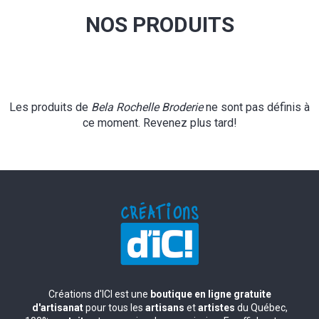
NOS PRODUITS
Les produits de
Bela Rochelle Broderie
ne sont pas définis à
ce moment. Revenez plus tard!
Créations d'ICI est une
boutique en ligne gratuite
d'artisanat
pour tous les
artisans
et
artistes
du Québec,