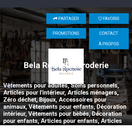
PARTAGER
FAVORIS
PROMOTIONS
CONTACT
À PROPOS
Bela Rochelle Broderie
Vêtements pour adultes, Soins personnels,
Articles pour l'intérieur, Articles ménagers,
Zéro déchet, Bijoux, Accessoires pour
animaux, Vêtements pour enfants, Décoration
intérieur, Vêtements pour bébés, Décoration
pour enfants, Articles pour enfants, Articles
pour bébés