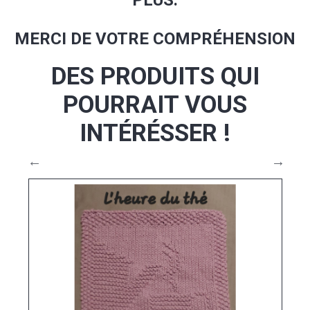
PLUS.
MERCI DE VOTRE COMPRÉHENSION
DES PRODUITS QUI
POURRAIT VOUS
INTÉRÉSSER !