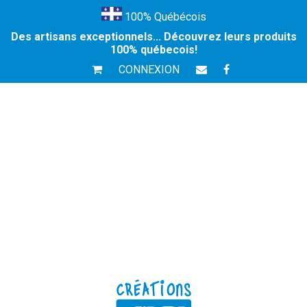
100% Québécois
Des artisans exceptionnels... Découvrez leurs produits
100% québecois!
CONNEXION