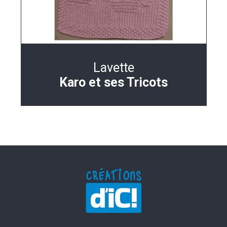
Lavette
Karo et ses Tricots