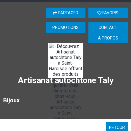
PARTAGER
FAVORIS
PROMOTIONS
CONTACT
À PROPOS
Artisanat autochtone Taly
Bijoux
RETOUR