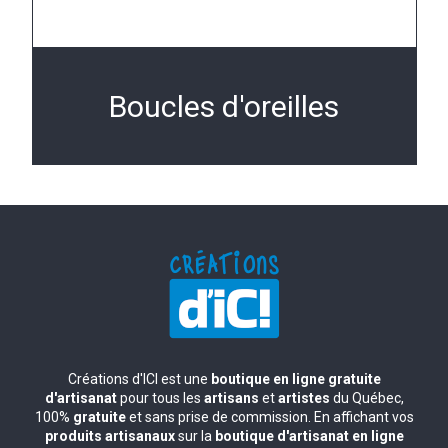
Boucles d'oreilles
Créations d'ICI est une
boutique en ligne gratuite
d'artisanat
pour tous les
artisans
et
artistes
du Québec,
100%
gratuite
et sans prise de commission. En affichant vos
produits artisanaux
sur la
boutique d'artisanat en ligne