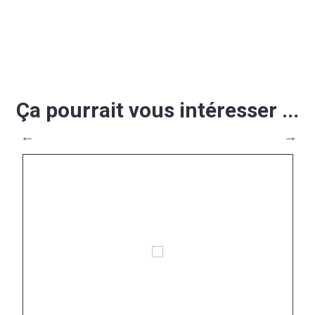
Ça pourrait vous intéresser ...