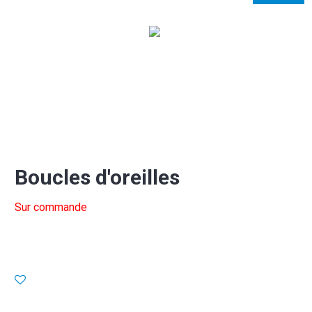
Boucles d'oreilles
Sur commande