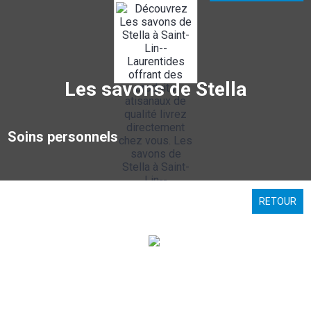
Les savons de Stella
Soins personnels
RETOUR