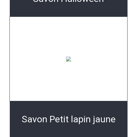
Savon Petit lapin jaune