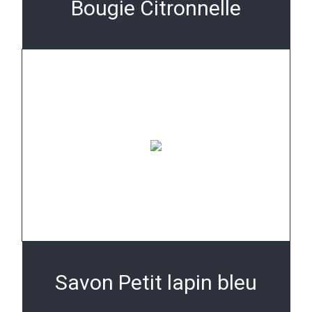
Bougie Citronnelle
Savon Petit lapin bleu