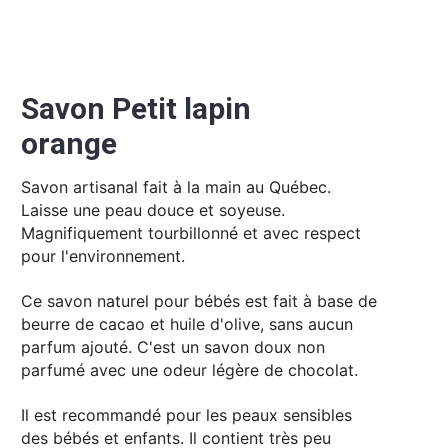
Savon Petit lapin
orange
Savon artisanal fait à la main au Québec.
Laisse une peau douce et soyeuse.
Magnifiquement tourbillonné et avec respect
pour l'environnement.
Ce savon naturel pour bébés est fait à base de
beurre de cacao et huile d'olive, sans aucun
parfum ajouté. C'est un savon doux non
parfumé avec une odeur légère de chocolat.
Il est recommandé pour les peaux sensibles
des bébés et enfants. Il contient très peu