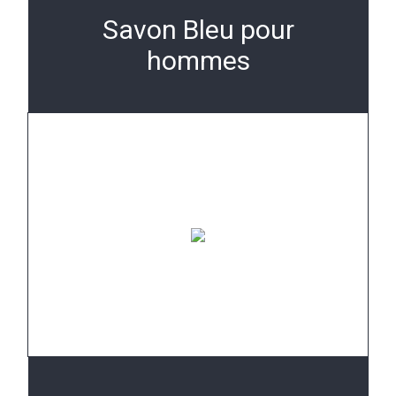
Savon Bleu pour
hommes