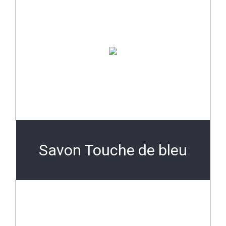
Savon Touche de bleu