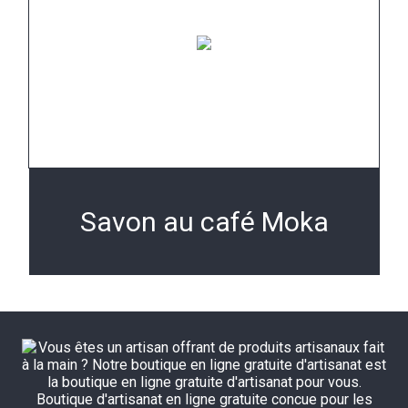
Savon au café Moka