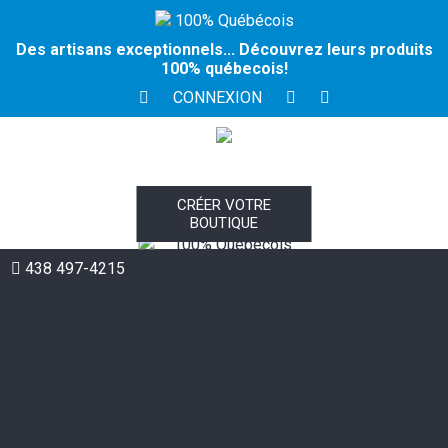
100% Québécois
Des artisans exceptionnels... Découvrez leurs produits
100% québecois!
CONNEXION
CRÉER VOTRE
BOUTIQUE
100% Québécois
438 497-4215