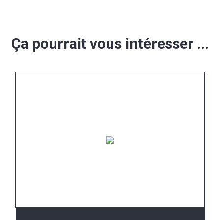
Ça pourrait vous intéresser ...