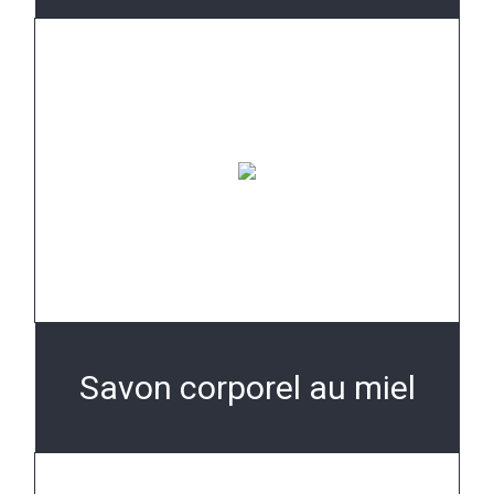
Savon corporel au miel