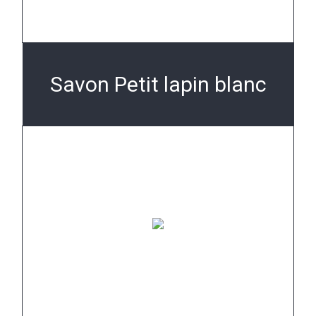
Savon Petit lapin blanc