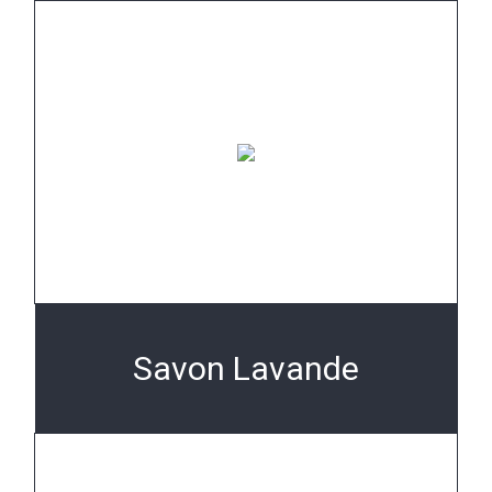
Savon Lavande