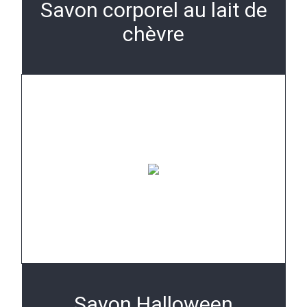
Savon corporel au lait de
chèvre
Savon Halloween