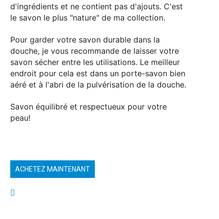
d'ingrédients et ne contient pas d'ajouts. C'est
le savon le plus "nature" de ma collection.
Pour garder votre savon durable dans la
douche, je vous recommande de laisser votre
savon sécher entre les utilisations. Le meilleur
endroit pour cela est dans un porte-savon bien
aéré et à l'abri de la pulvérisation de la douche.
Savon équilibré et respectueux pour votre
peau!
ACHETEZ MAINTENANT