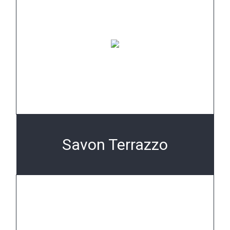
Savon Terrazzo