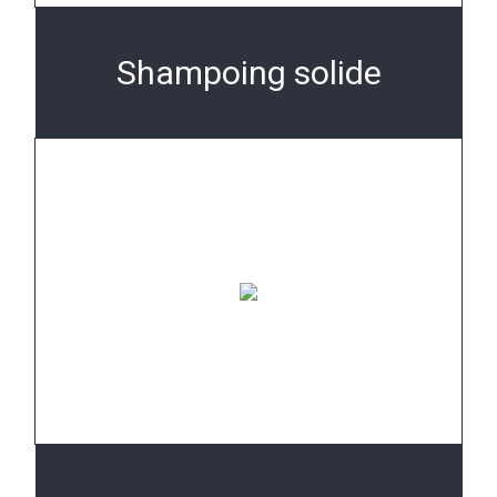
Shampoing solide