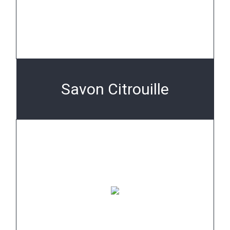
Savon Citrouille