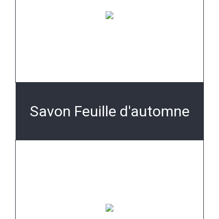
Savon Feuille d'automne