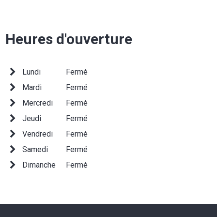
Heures d'ouverture
Lundi
Fermé
Mardi
Fermé
Mercredi
Fermé
Jeudi
Fermé
Vendredi
Fermé
Samedi
Fermé
Dimanche
Fermé