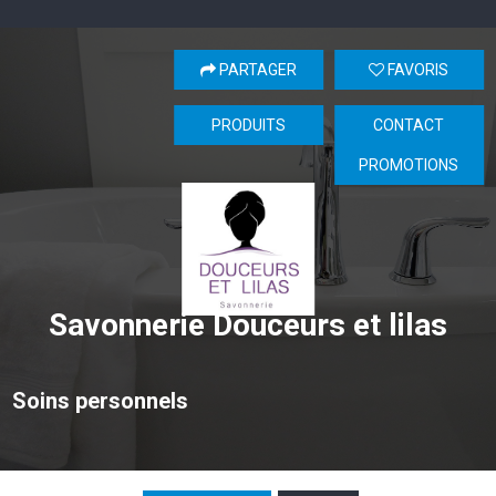
PARTAGER
FAVORIS
PRODUITS
CONTACT
PROMOTIONS
Savonnerie Douceurs et lilas
Soins personnels