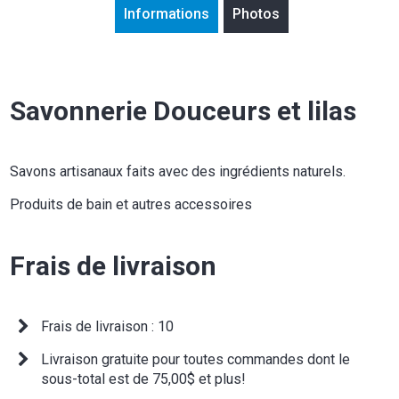
Informations
Photos
Savonnerie Douceurs et lilas
Savons artisanaux faits avec des ingrédients naturels.
Produits de bain et autres accessoires
Frais de livraison
Frais de livraison : 10
Livraison gratuite pour toutes commandes dont le
sous-total est de 75,00$ et plus!