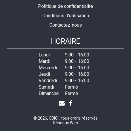
Politique de confidentialité
Conditions d'utilisation
Contactez-nous
HORAIRE
Lundi
9:00
-
16:00
Mardi
9:00
-
16:00
Mercredi
9:00
-
16:00
Jeudi
9:00
-
16:00
Vendredi
9:00
-
16:00
Samedi
Fermé
Dimanche
Fermé
© 2026, CDICI , tous droits réservés
Réseaux Web