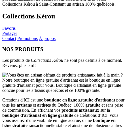
Collections Kérou
Favoris
Partager
Contact
Promotions
À propos
NOS PRODUITS
Les produits de
Collections Kérou
ne sont pas définis à ce moment.
Revenez plus tard!
Créations d'ICI est une
boutique en ligne gratuite d'artisanat
pour
tous les
artisans
et
artistes
du Québec, 100%
gratuite
et sans prise
de commission. En affichant vos
produits artisanaux
sur la
boutique d'artisanat en ligne gratuite
de Créations d’ICI, vous
vous assurez d'une visibilité en ligne accrue, d'une
boutique en
ligne gratuite
transactionnelle stable et ainsi que de plusieurs autres