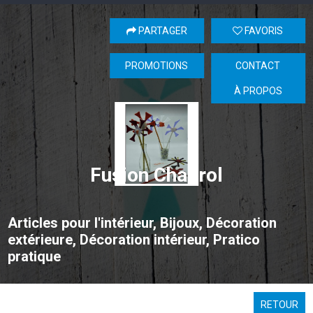
PARTAGER
FAVORIS
PROMOTIONS
CONTACT
À PROPOS
Fusion Chabrol
Articles pour l'intérieur, Bijoux, Décoration
extérieure, Décoration intérieur, Pratico
pratique
RETOUR