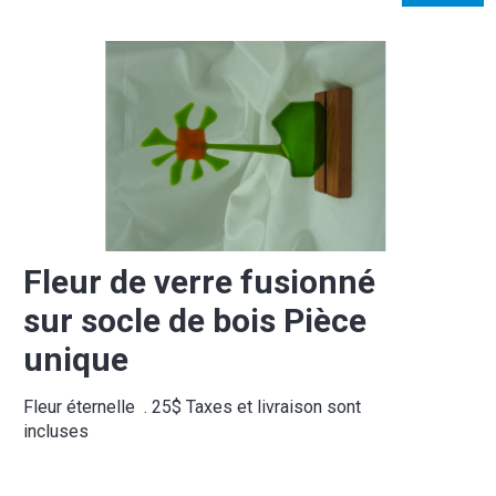
Fleur de verre fusionné
sur socle de bois Pièce
unique
Fleur éternelle . 25$ Taxes et livraison sont
incluses