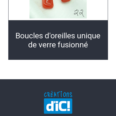
Boucles d'oreilles unique
de verre fusionné