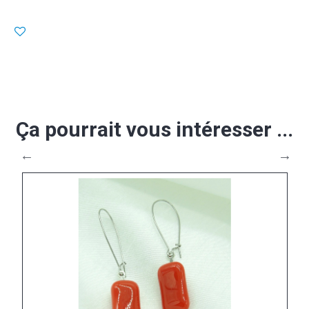
Ça pourrait vous intéresser ...