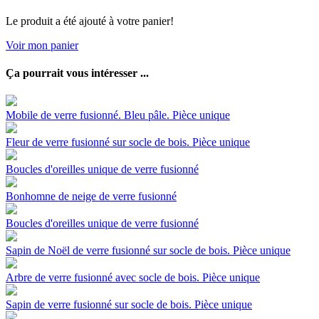
Le produit a été ajouté à votre panier!
Voir mon panier
Ça pourrait vous intéresser ...
Mobile de verre fusionné. Bleu pâle. Pièce unique
Fleur de verre fusionné sur socle de bois. Pièce unique
Boucles d'oreilles unique de verre fusionné
Bonhomne de neige de verre fusionné
Boucles d'oreilles unique de verre fusionné
Sapin de Noël de verre fusionné sur socle de bois. Pièce unique
Arbre de verre fusionné avec socle de bois. Pièce unique
Sapin de verre fusionné sur socle de bois. Pièce unique