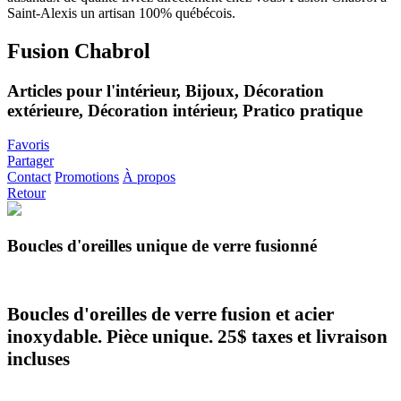
Fusion Chabrol
Articles pour l'intérieur, Bijoux, Décoration
extérieure, Décoration intérieur, Pratico pratique
Favoris
Partager
Contact
Promotions
À propos
Retour
Boucles d'oreilles unique de verre fusionné
Boucles d'oreilles de verre fusion et acier
inoxydable. Pièce unique. 25$ taxes et livraison
incluses