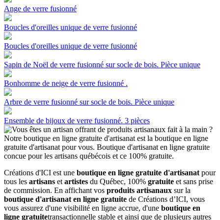
Ange de verre fusionné
Boucles d'oreilles unique de verre fusionné
Boucles d'oreilles unique de verre fusionné
Sapin de Noël de verre fusionné sur socle de bois. Pièce unique
Bonhomme de neige de verre fusionné .
Arbre de verre fusionné sur socle de bois. Pièce unique
Ensemble de bijoux de verre fusionné. 3 pièces
Créations d'ICI est une
boutique en ligne gratuite d'artisanat
pour
tous les
artisans
et
artistes
du Québec, 100%
gratuite
et sans prise
de commission. En affichant vos
produits artisanaux
sur la
boutique d'artisanat en ligne gratuite
de Créations d’ICI, vous
vous assurez d'une visibilité en ligne accrue, d'une
boutique en
ligne gratuite
transactionnelle stable et ainsi que de plusieurs autres