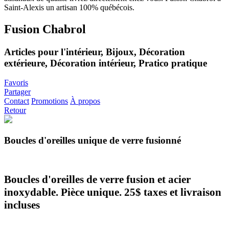
Fusion Chabrol
Articles pour l'intérieur, Bijoux, Décoration
extérieure, Décoration intérieur, Pratico pratique
Favoris
Partager
Contact
Promotions
À propos
Retour
Boucles d'oreilles unique de verre fusionné
Boucles d'oreilles de verre fusion et acier
inoxydable. Pièce unique. 25$ taxes et livraison
incluses