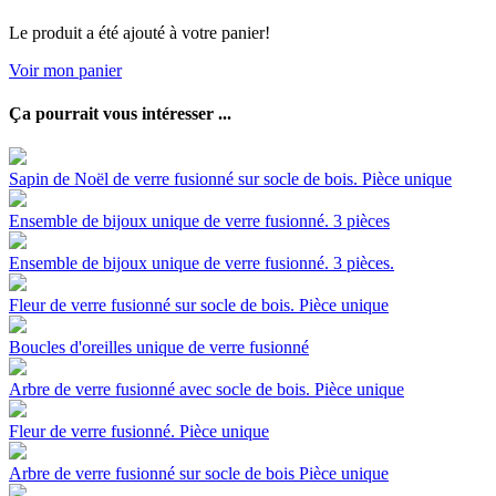
Le produit a été ajouté à votre panier!
Voir mon panier
Ça pourrait vous intéresser ...
Sapin de Noël de verre fusionné sur socle de bois. Pièce unique
Ensemble de bijoux unique de verre fusionné. 3 pièces
Ensemble de bijoux unique de verre fusionné. 3 pièces.
Fleur de verre fusionné sur socle de bois. Pièce unique
Boucles d'oreilles unique de verre fusionné
Arbre de verre fusionné avec socle de bois. Pièce unique
Fleur de verre fusionné. Pièce unique
Arbre de verre fusionné sur socle de bois Pièce unique