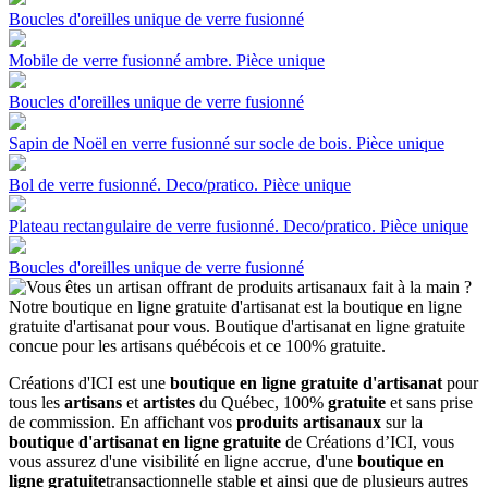
Boucles d'oreilles unique de verre fusionné
Mobile de verre fusionné ambre. Pièce unique
Boucles d'oreilles unique de verre fusionné
Sapin de Noël en verre fusionné sur socle de bois. Pièce unique
Bol de verre fusionné. Deco/pratico. Pièce unique
Plateau rectangulaire de verre fusionné. Deco/pratico. Pièce unique
Boucles d'oreilles unique de verre fusionné
Créations d'ICI est une
boutique en ligne gratuite d'artisanat
pour
tous les
artisans
et
artistes
du Québec, 100%
gratuite
et sans prise
de commission. En affichant vos
produits artisanaux
sur la
boutique d'artisanat en ligne gratuite
de Créations d’ICI, vous
vous assurez d'une visibilité en ligne accrue, d'une
boutique en
ligne gratuite
transactionnelle stable et ainsi que de plusieurs autres