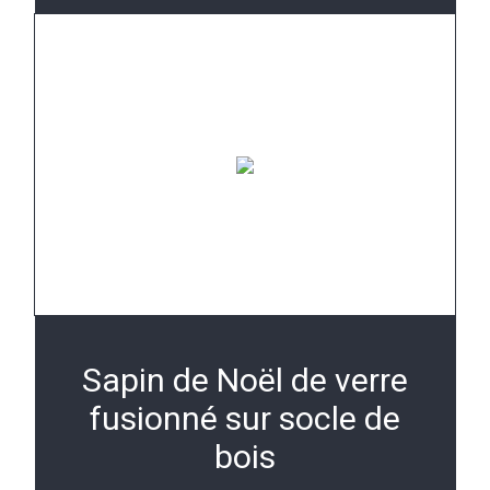
Sapin de Noël de verre
fusionné sur socle de
bois