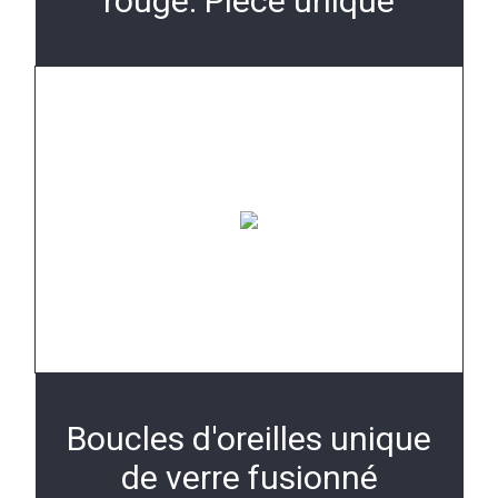
rouge. Pièce unique
Boucles d'oreilles unique
de verre fusionné