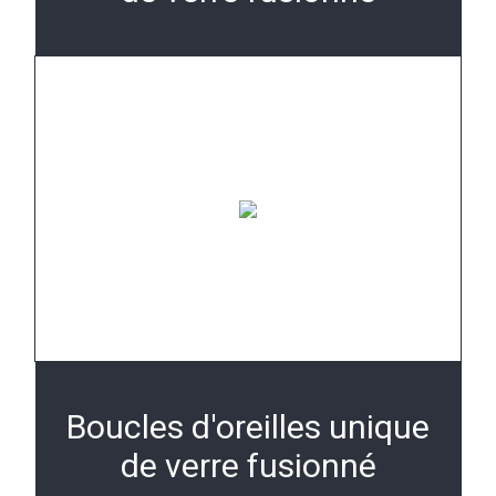
Boucles d'oreilles unique
de verre fusionné