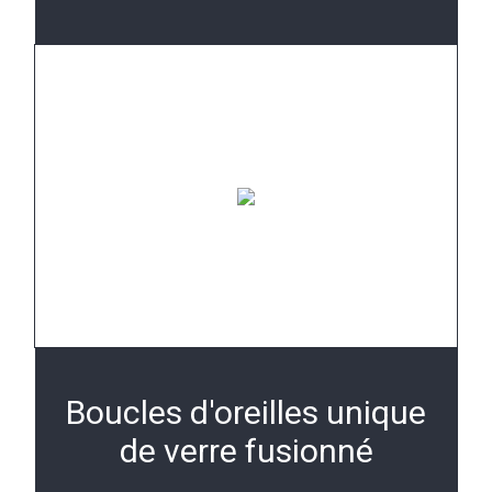
Boucles d'oreilles unique
de verre fusionné