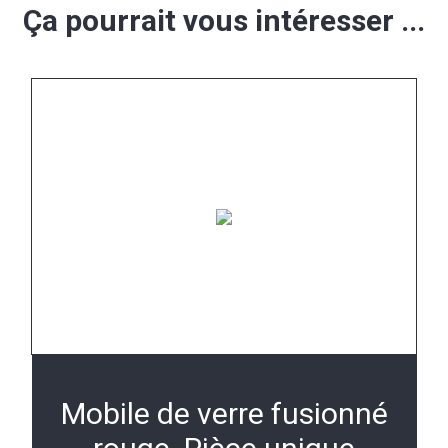
Ça pourrait vous intéresser ...
Mobile de verre fusionné