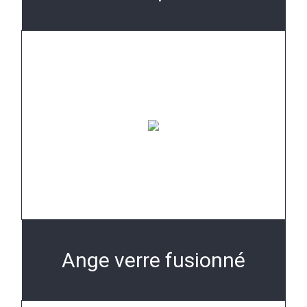
Ange verre fusionné