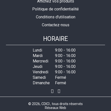
Affichez vos produits
Politique de confidentialité
Conditions d'utilisation
Contactez-nous
HORAIRE
Lundi
9:00
-
16:00
Mardi
9:00
-
16:00
Mercredi
9:00
-
16:00
Jeudi
9:00
-
16:00
Vendredi
9:00
-
16:00
Samedi
Fermé
Dimanche
Fermé
© 2026, CDICI , tous droits réservés
Réseaux Web