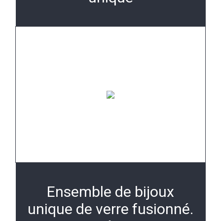
Ensemble de bijoux
unique de verre fusionné.