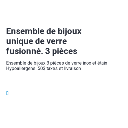
Ensemble de bijoux
unique de verre
fusionné. 3 pièces
Ensemble de bijoux 3 pièces de verre inox et étain
Hypoallergene
50$ taxes et livraison