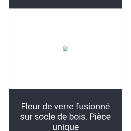
Fleur de verre fusionné
sur socle de bois. Pièce
unique