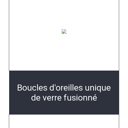
Boucles d'oreilles unique
de verre fusionné