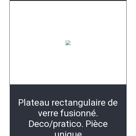
Plateau rectangulaire de
verre fusionné.
Deco/pratico. Pièce
unique