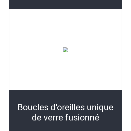
Boucles d'oreilles unique
de verre fusionné