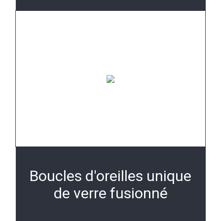
Boucles d'oreilles unique
de verre fusionné