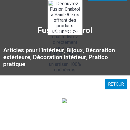
Fusion Chabrol
Articles pour l'intérieur, Bijoux, Décoration
extérieure, Décoration intérieur, Pratico
pratique
RETOUR