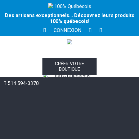
100% Québécois
Des artisans exceptionnels... Découvrez leurs produits
100% québecois!
CONNEXION
CRÉER VOTRE
BOUTIQUE
100% Québécois
514 594-3370