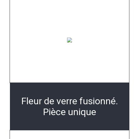
Fleur de verre fusionné.
Pièce unique