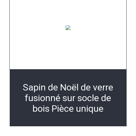
Sapin de Noël de verre
fusionné sur socle de
bois Pièce unique