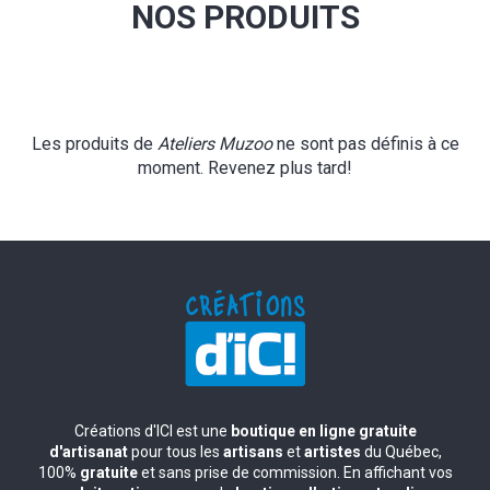
NOS PRODUITS
Les produits de
Ateliers Muzoo
ne sont pas définis à ce
moment. Revenez plus tard!
Créations d'ICI est une
boutique en ligne gratuite
d'artisanat
pour tous les
artisans
et
artistes
du Québec,
100%
gratuite
et sans prise de commission. En affichant vos