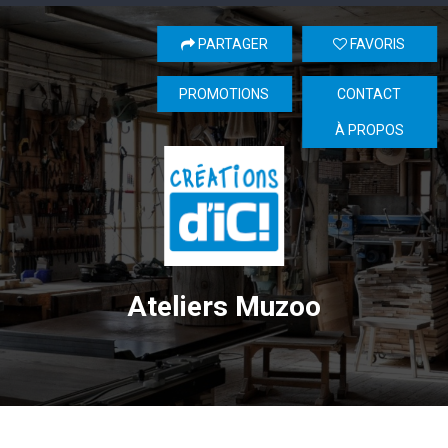
PARTAGER
FAVORIS
PROMOTIONS
CONTACT
À PROPOS
Ateliers Muzoo