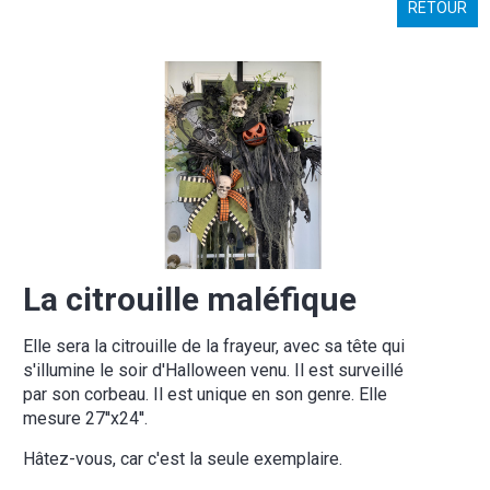
RETOUR
La citrouille maléfique
Elle sera la citrouille de la frayeur, avec sa tête qui
s'illumine le soir d'Halloween venu. Il est surveillé
par son corbeau. Il est unique en son genre. Elle
mesure 27''x24''.
Hâtez-vous, car c'est la seule exemplaire.