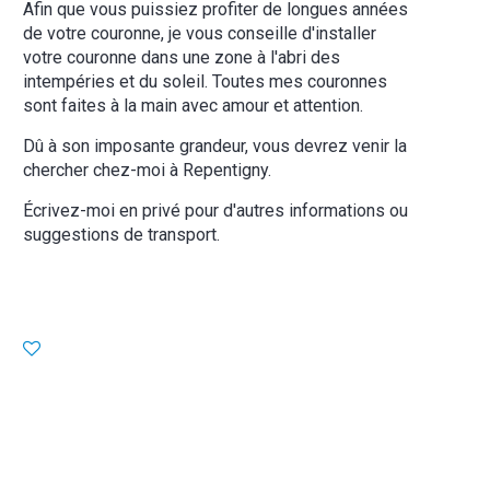
Afin que vous puissiez profiter de longues années
de votre couronne, je vous conseille d'installer
votre couronne dans une zone à l'abri des
intempéries et du soleil. Toutes mes couronnes
sont faites à la main avec amour et attention.
Dû à son imposante grandeur, vous devrez venir la
chercher chez-moi à Repentigny.
Écrivez-moi en privé pour d'autres informations ou
suggestions de transport.