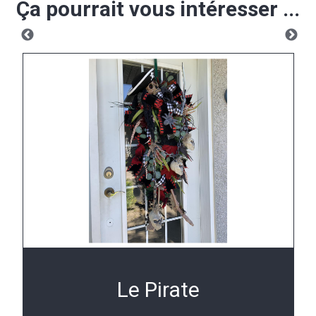
Ça pourrait vous intéresser ...
Le Pirate