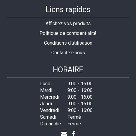
Liens rapides
Affichez vos produits
Politique de confidentialité
Conditions d'utilisation
Contactez-nous
HORAIRE
Lundi
9:00
-
16:00
Mardi
9:00
-
16:00
Mercredi
9:00
-
16:00
Jeudi
9:00
-
16:00
Vendredi
9:00
-
16:00
Samedi
Fermé
Dimanche
Fermé