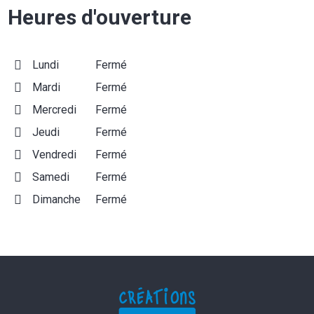
Heures d'ouverture
Lundi
Fermé
Mardi
Fermé
Mercredi
Fermé
Jeudi
Fermé
Vendredi
Fermé
Samedi
Fermé
Dimanche
Fermé