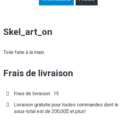
Skel_art_on
Toile faite à la main.
Frais de livraison
Frais de livraison : 15
Livraison gratuite pour toutes commandes dont le
sous-total est de 200,00$ et plus!