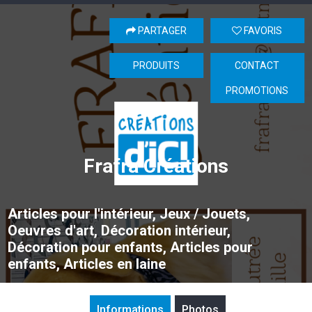
PARTAGER
FAVORIS
PRODUITS
CONTACT
PROMOTIONS
Frafra Créations
Articles pour l'intérieur, Jeux / Jouets,
Oeuvres d'art, Décoration intérieur,
Décoration pour enfants, Articles pour
enfants, Articles en laine
Informations
Photos