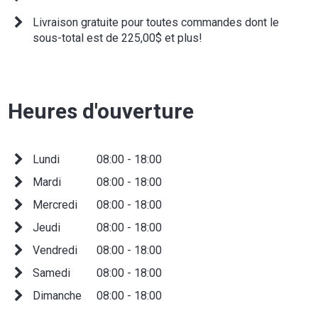
Livraison gratuite pour toutes commandes dont le
sous-total est de 225,00$ et plus!
Heures d'ouverture
Lundi
08:00 - 18:00
Mardi
08:00 - 18:00
Mercredi
08:00 - 18:00
Jeudi
08:00 - 18:00
Vendredi
08:00 - 18:00
Samedi
08:00 - 18:00
Dimanche
08:00 - 18:00