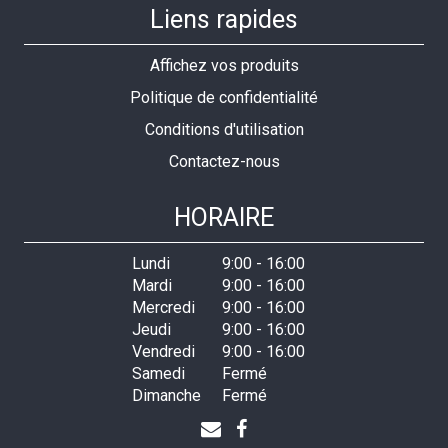
Liens rapides
Affichez vos produits
Politique de confidentialité
Conditions d'utilisation
Contactez-nous
HORAIRE
Lundi
9:00
-
16:00
Mardi
9:00
-
16:00
Mercredi
9:00
-
16:00
Jeudi
9:00
-
16:00
Vendredi
9:00
-
16:00
Samedi
Fermé
Dimanche
Fermé