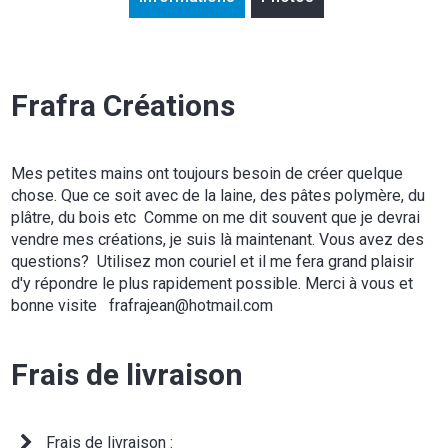
Frafra Créations
Mes petites mains ont toujours besoin de créer quelque
chose. Que ce soit avec de la laine, des pâtes polymère, du
plâtre, du bois etc Comme on me dit souvent que je devrai
vendre mes créations, je suis là maintenant. Vous avez des
questions? Utilisez mon couriel et il me fera grand plaisir
d'y répondre le plus rapidement possible. Merci à vous et
bonne visite frafrajean@hotmail.com
Frais de livraison
Frais de livraison :