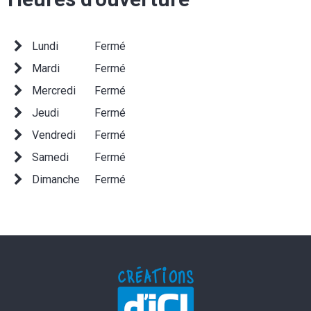
Lundi
Fermé
Mardi
Fermé
Mercredi
Fermé
Jeudi
Fermé
Vendredi
Fermé
Samedi
Fermé
Dimanche
Fermé