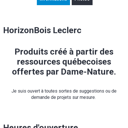
HorizonBois Leclerc
Produits créé à partir des
ressources québecoises
offertes par Dame-Nature.
Je suis ouvert à toutes sortes de suggestions ou de
demande de projets sur mesure.
Heures d'ouverture