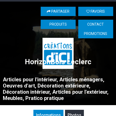
PARTAGER
FAVORIS
PRODUITS
CONTACT
PROMOTIONS
HorizonBois Leclerc
Articles pour l'intérieur, Articles ménagers,
Oeuvres d'art, Décoration extérieure,
Décoration intérieur, Articles pour l'extérieur,
Meubles, Pratico pratique
Informations
Photos